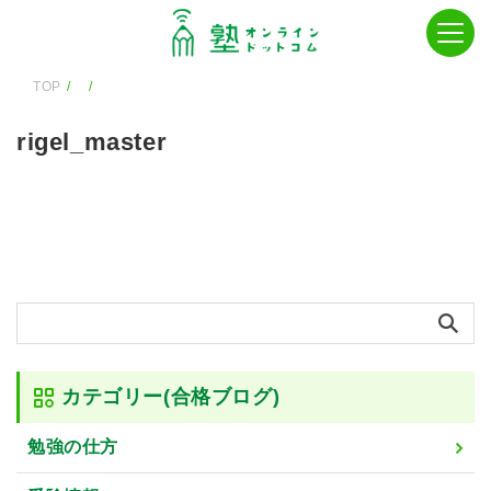
TOP
rigel_master
カテゴリー(合格ブログ)
勉強の仕方