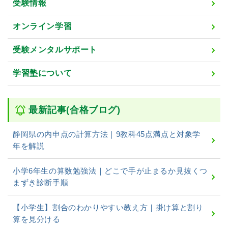
受験情報
オンライン学習
受験メンタルサポート
学習塾について
最新記事(合格ブログ)
静岡県の内申点の計算方法｜9教科45点満点と対象学
年を解説
小学6年生の算数勉強法｜どこで手が止まるか見抜くつ
まずき診断手順
【小学生】割合のわかりやすい教え方｜掛け算と割り
算を見分ける