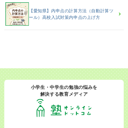
【愛知県】内申点の計算方法（自動計算ツ
ール）高校入試対策内申点の上げ方
小学生・中学生の勉強の悩みを
解決する教育メディア