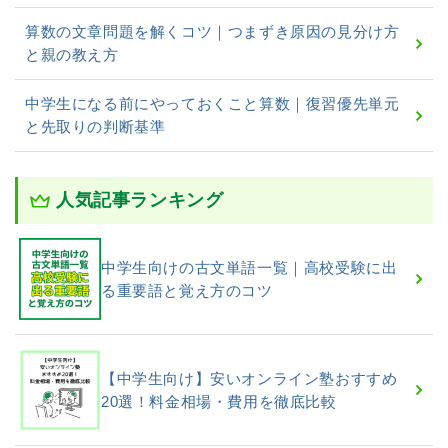
算数の文章問題を解くコツ｜つまずき原因の見分け方
と親の教え方
中学生になる前にやっておくこと算数｜復習優先単元
と先取りの判断基準
人気記事ランキング
中学生向けの古文単語一覧｜高校受験に出
る重要語と覚え方のコツ
【中学生向け】安いオンライン塾おすすめ
20選！料金相場・費用を徹底比較