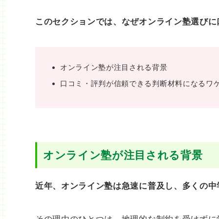
このセクションでは、なぜオンライン塾選びに
オンライン塾が注目される背景
口コミ・評判が信頼できる判断材料になるワ
オンライン塾が注目される背景
近年、オンライン塾は急速に普及し、多くの中