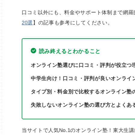
口コミ以外にも、料金やサポート体制まで網羅
20選
】の記事も参考にしてください。
読み終えるとわかること
オンライン塾選びに口コミ・評判が役立つ
中学生向け！口コミ・評判が良いオンライ
タイプ別・料金別で比較するオンライン塾
失敗しないオンライン塾の選び方とよくあ
当サイトで人気No.1のオンライン塾！東大生