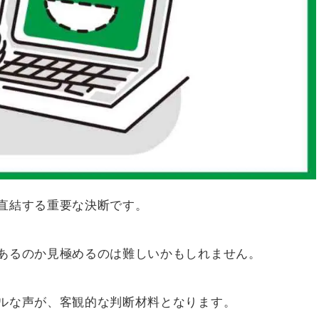
直結する重要な決断です。
あるのか見極めるのは難しいかもしれません。
ルな声が、客観的な判断材料となります。