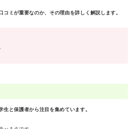
口コミが重要なのか、その理由を詳しく解説します。
ケ
学生と保護者から注目を集めています。