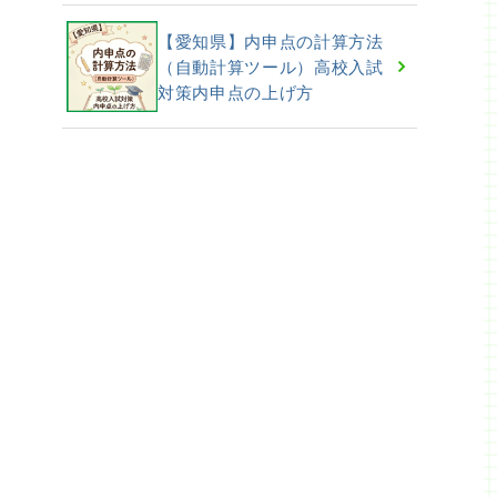
【愛知県】内申点の計算方法
（自動計算ツール）高校入試
対策内申点の上げ方