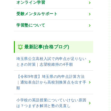
オンライン学習
受験メンタルサポート
学習塾について
最新記事(合格ブログ)
埼玉県公立高校入試で内申点が足りない
ときの対策｜志望校維持の4手順
【令和9年度】埼玉県の内申点計算方法
｜通知表合計から高校別換算点を出す手
順
小学校の英語授業についていけない原因
は？つまずき解消と塾の見直し