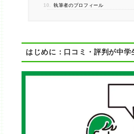
10.
執筆者のプロフィール
はじめに：口コミ・評判が中学