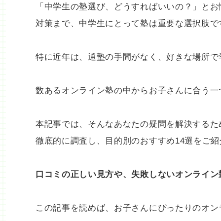
「中学生の塾選び、どうすればいいの？」とお
対策まで、中学生にとって塾は重要な選択肢で
特に近年は、通塾の手間がなく、好きな場所で
数あるオンライン塾の中からお子さんに合う一
本記事では、そんなあなたの疑問を解決するた
徹底的に調査し、目的別のおすすめ14選をご紹
口コミの正しい見方や、失敗しないオンライン
この記事を読めば、お子さんにぴったりのオン