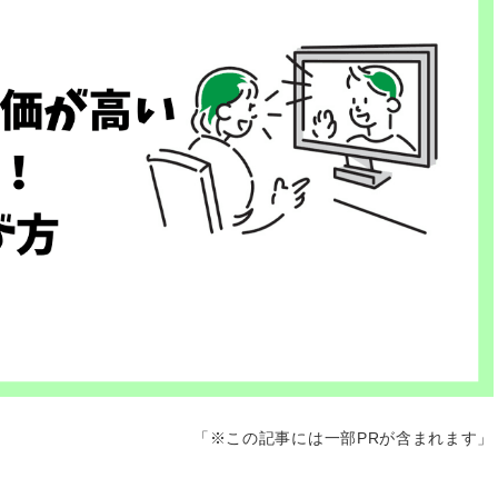
「※この記事には一部PRが含まれます」