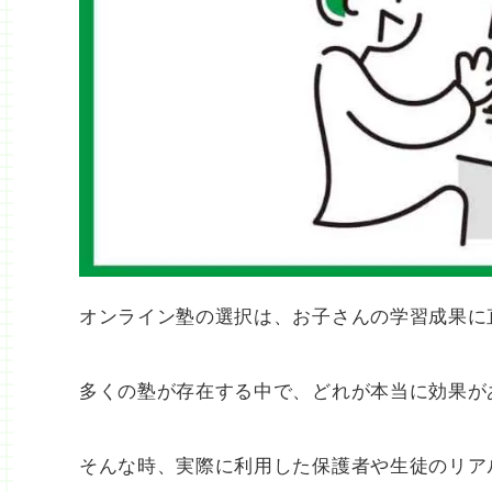
オンライン塾の選択は、お子さんの学習成果に
多くの塾が存在する中で、どれが本当に効果が
そんな時、実際に利用した保護者や生徒のリア