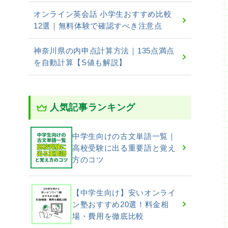
オンライン英会話 小学生おすすめ比較
12選｜無料体験で確認すべき注意点
神奈川県の内申点計算方法｜135点満点
を自動計算【S値も解説】
人気記事ランキング
中学生向けの古文単語一覧｜
高校受験に出る重要語と覚え
方のコツ
【中学生向け】安いオンライ
ン塾おすすめ20選！料金相
場・費用を徹底比較