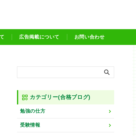
て
広告掲載について
お問い合わせ
カテゴリー(合格ブログ)
勉強の仕方
受験情報