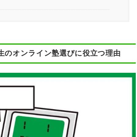
生のオンライン塾選びに役立つ理由