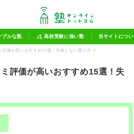
ナブルな塾
高校受験に強い塾
当サイトについ
ミ評価が高いおすすめ15選！失敗しない選び方
ミ評価が高いおすすめ15選！失