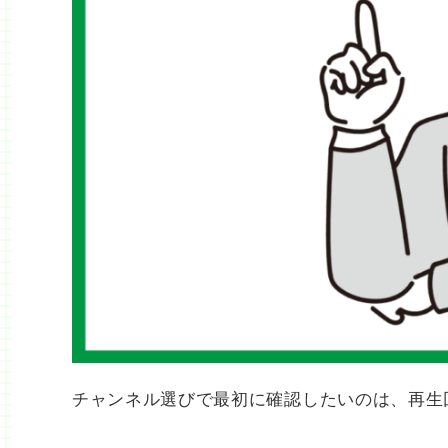
チャンネル選びで最初に確認したいのは、再生