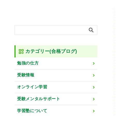
カテゴリー(合格ブログ)
勉強の仕方
受験情報
オンライン学習
受験メンタルサポート
学習塾について