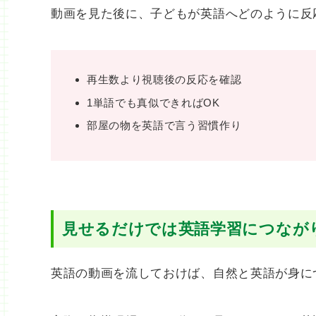
動画を見た後に、子どもが英語へどのように反
再生数より視聴後の反応を確認
1単語でも真似できればOK
部屋の物を英語で言う習慣作り
見せるだけでは英語学習につなが
英語の動画を流しておけば、自然と英語が身に