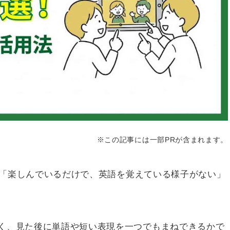
※この記事には一部PRが含まれます。
「楽しんでいるだけで、英語を覚えている様子がない」
く、見た後に単語や短い表現を一つでもまねできるかで