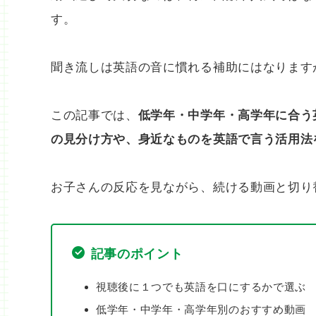
す。
聞き流しは英語の音に慣れる補助にはなります
この記事では、
低学年・中学年・高学年に合う英
の見分け方や、身近なものを英語で言う活用法
お子さんの反応を見ながら、続ける動画と切り
記事のポイント
視聴後に１つでも英語を口にするかで選ぶ
低学年・中学年・高学年別のおすすめ動画