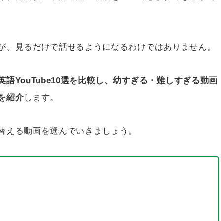
が、見るだけで話せるようになるわけではありません。
語YouTube10選を比較し、幼すぎる・難しすぎる動画
を紹介
します。
替える動画を選んでいきましょう。