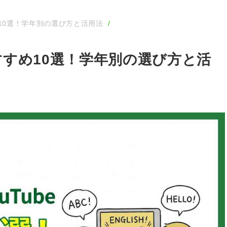
め10選！学年別の選び方と活用法
おすすめ10選！学年別の選び方と活