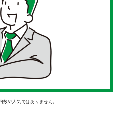
回数や人気ではありません。