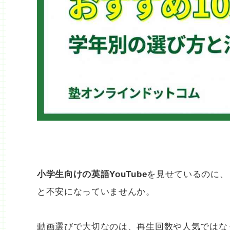
小学生向けの英語YouTube
を見せているのに、
と不安になっていませんか。
動画選びで大切なのは、再生回数や人気ではな