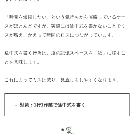
「時間を短縮したい」という気持ちから省略しているケー
スがほとんどですが、実際には途中式を書かないことでミ
スが増え、かえって時間のロスにつながっています。
途中式を書く行為は、脳の記憶スペースを「紙」に移すこ
とを意味します。
これによってミスは減り、見直しもしやすくなります。
→
対策：1行1作業で途中式を書く