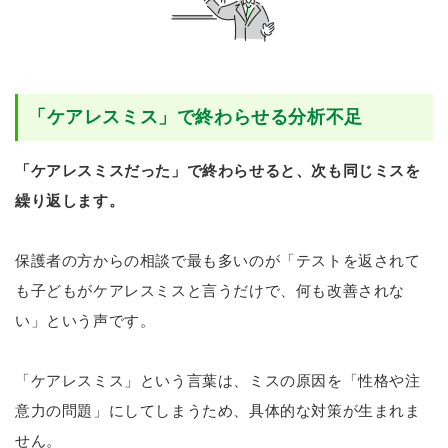
「ケアレスミス」で終わらせる分析不足
「ケアレスミスだった」で終わらせると、次も同じミスを
繰り返します。
保護者の方からの相談で最も多いのが「テストを返されて
も子どもがケアレスミスと言うだけで、何も改善されな
い」という声です。
「ケアレスミス」という言葉は、ミスの原因を「性格や注
意力の問題」にしてしまうため、具体的な対策が生まれま
せん。