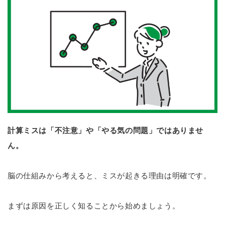
計算ミスは「不注意」や「やる気の問題」ではありませ
ん。
脳の仕組みから考えると、ミスが起きる理由は明確です。
まずは原因を正しく知ることから始めましょう。