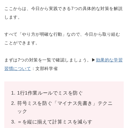
ここからは、今日から実践できる7つの具体的な対策を解説
します。
すべて「やり方が明確な行動」なので、今日から取り組む
ことができます。
まずは7つの対策を一覧で確認しましょう。▶
効果的な学習
習慣について
：文部科学省
1行1作業ルールでミスを防ぐ
符号ミスを防ぐ「マイナス先書き」テクニ
ック
＝を縦に揃えて計算ミスを減らす