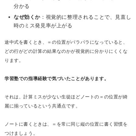
分かる
なぜ効くか
：視覚的に整理されることで、見直し
時のミス発見率が上がる
途中式を書くとき、＝の位置がバラバラになっていると、
どの行がどの計算の結果なのかが視覚的に分かりにくくな
ります。
学習塾での指導経験で気づいたことがあります。
それは、計算ミスが少ない生徒ほどノートの＝の位置が綺
麗に揃っているという共通点です。
ノートに書くときは、＝を常に同じ縦の位置に書く習慣を
つけましょう。