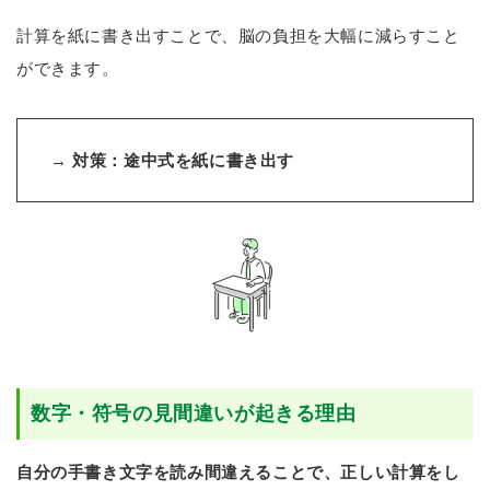
計算を紙に書き出すことで、脳の負担を大幅に減らすこと
ができます。
→
対策：途中式を紙に書き出す
数字・符号の見間違いが起きる理由
自分の手書き文字を読み間違えることで、正しい計算をし