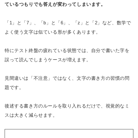
ているつもりでも答えが変わってしまいます。
「1」と「7」、「b」と「6」、「z」と「2」など、数学で
よく使う文字は似ている形が多くあります。
特にテスト終盤の疲れている状態では、自分で書いた字を
誤って読んでしまうケースが増えます。
見間違いは「不注意」ではなく、文字の書き方の習慣の問
題です。
後述する書き方のルールを取り入れるだけで、視覚的なミ
スは大きく減らせます。