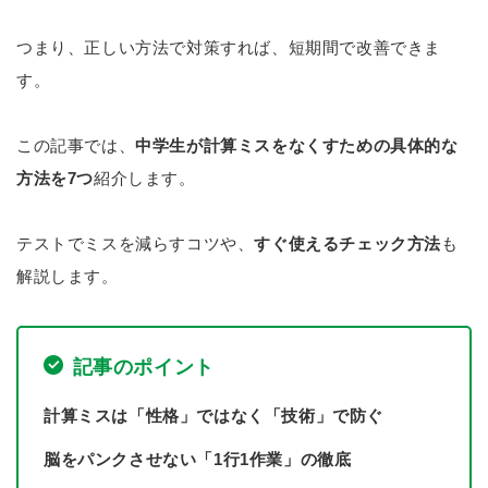
つまり、正しい方法で対策すれば、短期間で改善できま
す。
この記事では、
中学生が計算ミスをなくすための具体的な
方法を7つ
紹介します。
テストでミスを減らすコツや、
すぐ使えるチェック方法
も
解説します。
記事のポイント
計算ミスは「性格」ではなく「技術」で防ぐ
脳をパンクさせない「1行1作業」の徹底