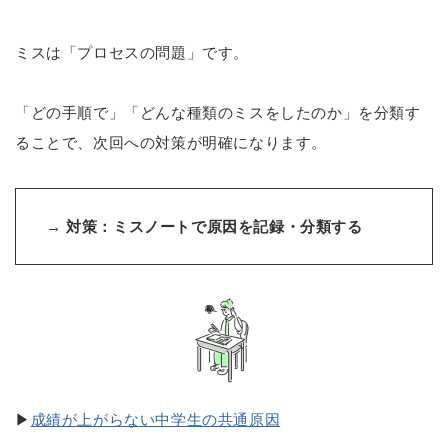
ミスは「プロセスの問題」です。
「どの手順で」「どんな種類のミスをしたのか」を分類す
ることで、次回への対策が明確になります。
→
対策：ミスノートで原因を記録・分類する
▶
成績が上がらない中学生の共通原因