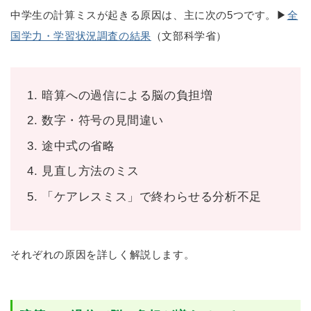
中学生の計算ミスが起きる原因は、主に次の5つです。▶
全
国学力・学習状況調査の結果
（文部科学省）
暗算への過信による脳の負担増
数字・符号の見間違い
途中式の省略
見直し方法のミス
「ケアレスミス」で終わらせる分析不足
それぞれの原因を詳しく解説します。