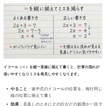
イコール（＝）を縦一直線に揃えて書くと、計算の流れが
追いやすくなりミスを発見しやすくなります。
やること
：途中式のイコールの位置を、毎行同じ
縦の位置に揃えて書く
効果
：見直しのときにどの行がどの処理か一目で