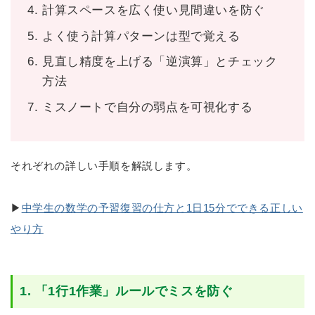
計算スペースを広く使い見間違いを防ぐ
よく使う計算パターンは型で覚える
見直し精度を上げる「逆演算」とチェック
方法
ミスノートで自分の弱点を可視化する
それぞれの詳しい手順を解説します。
▶
中学生の数学の予習復習の仕方と1日15分でできる正しい
やり方
1. 「1行1作業」ルールでミスを防ぐ