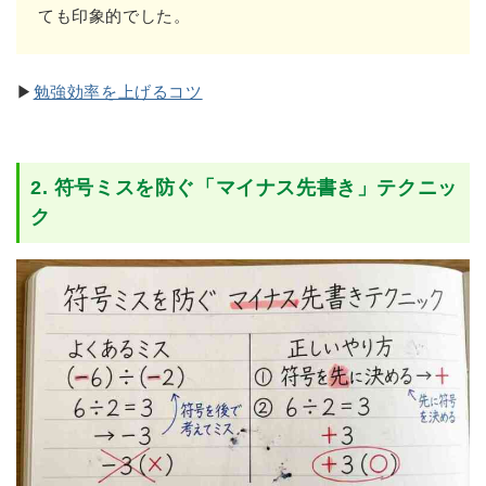
ても印象的でした。
▶
勉強効率を上げるコツ
2. 符号ミスを防ぐ「マイナス先書き」テクニッ
ク