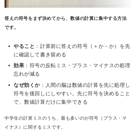
答えの符号をまず決めてから、数値の計算に集中する方法
です。
やること
：計算前に答えの符号（＋か－か）を先
に確認して書き留める
効果
：符号の反転ミス・プラス・マイナスの処理
忘れが減る
なぜ効くか
：人間の脳は数値の計算を先に処理し
符号を後回しにしやすい。先に符号を決めること
で、数値計算だけに集中できる
中学生の計算ミスのうち、最も多いのが符号（プラス・マ
イナス）に関するミスです。