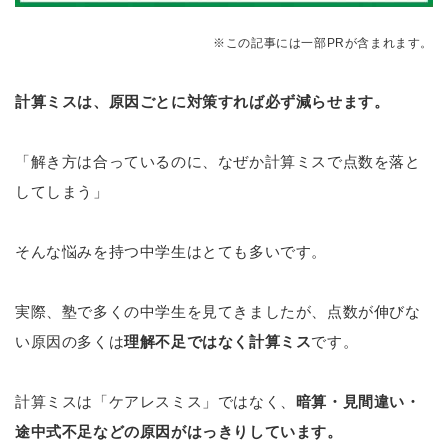
※この記事には一部PRが含まれます。
計算ミスは、原因ごとに対策すれば必ず減らせます。
「解き方は合っているのに、なぜか計算ミスで点数を落と
してしまう」
そんな悩みを持つ中学生はとても多いです。
実際、塾で多くの中学生を見てきましたが、点数が伸びな
い原因の多くは
理解不足ではなく計算ミス
です。
計算ミスは「ケアレスミス」ではなく、
暗算・見間違い・
途中式不足などの原因がはっきりしています。