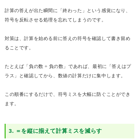
計算の答えが出た瞬間に「終わった」という感覚になり、
符号を反転させる処理を忘れてしまうのです。
対策は、計算を始める前に答えの符号を確認して書き留め
ることです。
たとえば「負の数 ÷ 負の数」であれば、最初に「答えはプ
ラス」と確認してから、数値の計算だけに集中します。
この順番にするだけで、符号ミスを大幅に防ぐことができ
ます。
3. ＝を縦に揃えて計算ミスを減らす