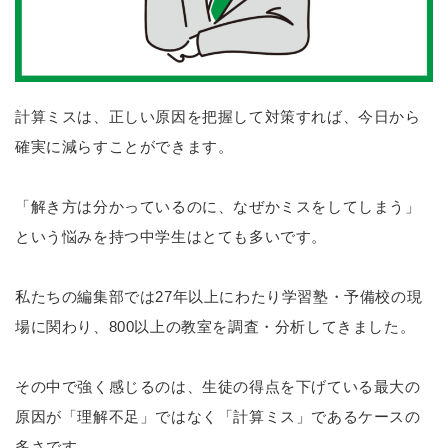
計算ミスは、正しい原因を把握して対策すれば、今日から
確実に減らすことができます。
「解き方は分かっているのに、なぜかミスをしてしまう」
という悩みを持つ中学生はとても多いです。
私たちの編集部では27年以上にわたり学習塾・予備校の現
場に関わり、800以上の教室を調査・分析してきました。
その中で強く感じるのは、生徒の得点を下げている最大の
原因が「理解不足」ではなく「計算ミス」であるケースの
多さです。