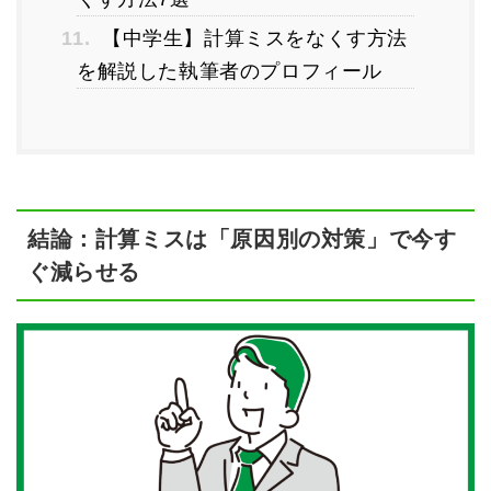
11.
【中学生】計算ミスをなくす方法
を解説した執筆者のプロフィール
結論：計算ミスは「原因別の対策」で今す
ぐ減らせる