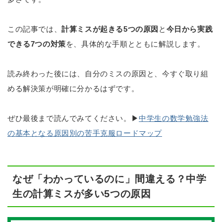
この記事では、
計算ミスが起きる5つの原因
と
今日から実践
できる7つの対策
を、具体的な手順とともに解説します。
読み終わった後には、自分のミスの原因と、今すぐ取り組
める解決策が明確に分かるはずです。
ぜひ最後まで読んでみてください。▶
中学生の数学勉強法
の基本となる原因別の苦手克服ロードマップ
なぜ「わかっているのに」間違える？中学
生の計算ミスが多い5つの原因