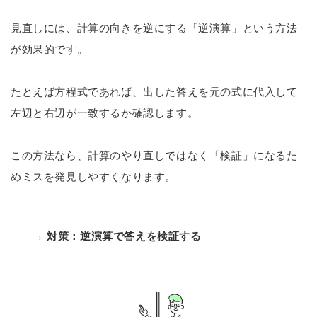
見直しには、計算の向きを逆にする「逆演算」という方法
が効果的です。
たとえば方程式であれば、出した答えを元の式に代入して
左辺と右辺が一致するか確認します。
この方法なら、計算のやり直しではなく「検証」になるた
めミスを発見しやすくなります。
→
対策：逆演算で答えを検証する