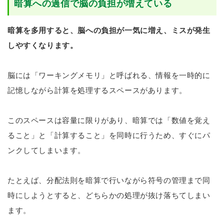
暗算への過信で脳の負担が増えている
暗算を多用すると、脳への負担が一気に増え、ミスが発生
しやすくなります。
脳には「ワーキングメモリ」と呼ばれる、情報を一時的に
記憶しながら計算を処理するスペースがあります。
このスペースは容量に限りがあり、暗算では「数値を覚え
ること」と「計算すること」を同時に行うため、すぐにパ
ンクしてしまいます。
たとえば、分配法則を暗算で行いながら符号の管理まで同
時にしようとすると、どちらかの処理が抜け落ちてしまい
ます。