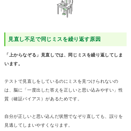
見直し不足で同じミスを繰り返す原因
「上からなぞる」見直しでは、同じミスを繰り返してしま
います。
テストで見直しをしているのにミスを見つけられないの
は、脳に「一度出した答えを正しいと思い込みやすい」性
質（確証バイアス）があるためです。
自分が正しいと思い込んだ状態でなぞり直しても、誤りを
見逃してしまいやすくなります。