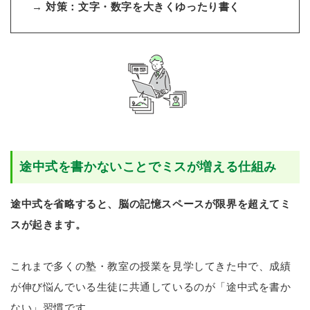
→
対策：文字・数字を大きくゆったり書く
途中式を書かないことでミスが増える仕組み
途中式を省略すると、脳の記憶スペースが限界を超えてミ
スが起きます。
これまで多くの塾・教室の授業を見学してきた中で、成績
が伸び悩んでいる生徒に共通しているのが「途中式を書か
ない」習慣です。