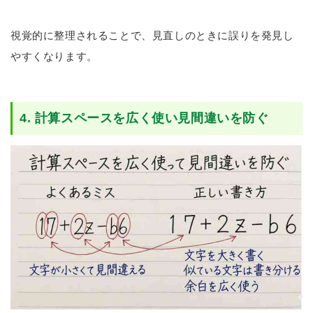
視覚的に整理されることで、見直しのときに誤りを発見し
やすくなります。
4. 計算スペースを広く使い見間違いを防ぐ