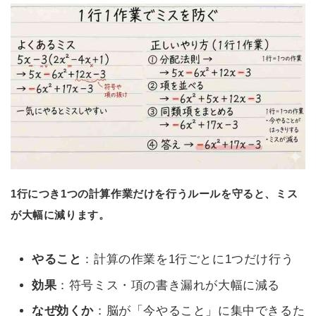
1行につき1つの計算作業だけを行うルールを守ると、ミス
が大幅に減ります。
やること
：計算の作業を1行ごとに1つだけ行う
効果
：符号ミス・項の書き漏れが大幅に減る
なぜ効くか
：脳が「今やること」に集中できるた