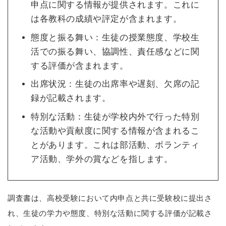
申点に関する情報が提供されます。これに
は各教科の成績や評定が含まれます。
態度と振る舞い：生徒の授業態度、学校生
活での振る舞い、協調性、責任感などに関
する評価が含まれます。
出席状況：生徒の出席率や遅刻、欠席の記
録が記載されます。
特別な活動：生徒が学校内外で行った特別
な活動や貢献度に関する情報が含まれるこ
とがあります。これは部活動、ボランティ
ア活動、学外の賞などを指します。
調査書は、高校受験において内申点と共に受験校に提出さ
れ、生徒の学力や態度、特別な活動に関する評価が記載さ