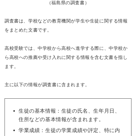
（福島県の調査書）
調査書は、学校などの教育機関が学生や生徒に関する情報
をまとめた文書です。
高校受験では、中学校から高校へ進学する際に、中学校か
ら高校への推薦や受け入れに関する情報を含む文書を指し
ます。
主に以下の情報が調査書に含まれます。
生徒の基本情報：生徒の氏名、生年月日、
住所などの基本情報が含まれます。
学業成績：生徒の学業成績や評定、特に内