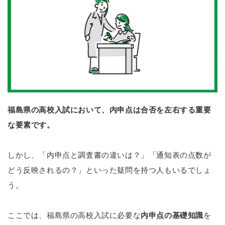
福島県の高校入試において、内申点は合否を左右する重要
な要素です。
しかし、「内申点と調査書の違いは？」「通知表の点数が
どう反映されるの？」といった疑問を持つ人もいるでしょ
う。
ここでは、福島県の高校入試に必要な
内申点の基礎知識
を