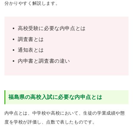
分かりやすく解説します。
高校受験に必要な内申点とは
調査書とは
通知表とは
内申書と調査書の違い
福島県の高校入試に必要な内申点とは
内申点とは、中学校や高校において、生徒の学業成績や態
度を学校が評価し、点数で表したものです。