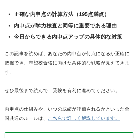
正確な内申点の計算方法（195点満点）
内申点が学力検査と同等に重要である理由
今日からできる内申点アップの具体的な対策
この記事を読めば、あなたの内申点が何点になるか正確に
把握でき、志望校合格に向けた具体的な戦略が見えてきま
す。
ぜひ最後まで読んで、受験を有利に進めてください。
内申点の仕組みや、いつの成績が評価されるかといった全
国共通のルールは、
こちらで詳しく解説しています。