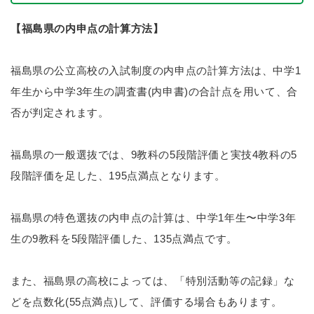
【福島県の内申点の計算方法】
福島県の公立高校の入試制度の内申点の計算方法は、中学1
年生から中学3年生の調査書(内申書)の合計点を用いて、合
否が判定されます。
福島県の一般選抜では、9教科の5段階評価と実技4教科の5
段階評価を足した、195点満点となります。
福島県の特色選抜の内申点の計算は、中学1年生〜中学3年
生の9教科を5段階評価した、135点満点です。
また、福島県の高校によっては、「特別活動等の記録」な
どを点数化(55点満点)して、評価する場合もあります。