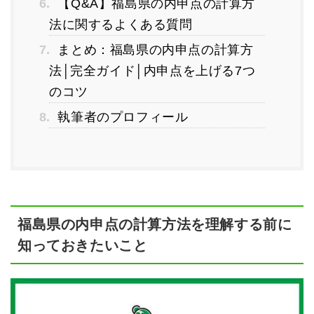
6.
【Q&A】福島県の内申点の計算方
法に関するよくある質問
7.
まとめ：福島県の内申点の計算方
法│完全ガイド│内申点を上げる7つ
のコツ
8.
執筆者のプロフィール
福島県の内申点の計算方法を理解する前に
知っておきたいこと