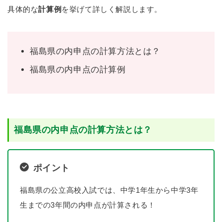
具体的な
計算例
を挙げて詳しく解説します。
福島県の内申点の計算方法とは？
福島県の内申点の計算例
福島県の内申点の計算方法とは？
ポイント
福島県の公立高校入試では、中学1年生から中学3年
生までの3年間の内申点が計算される！