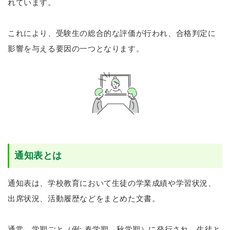
れています。
これにより、受験生の総合的な評価が行われ、合格判定に
影響を与える要因の一つとなります。
通知表とは
通知表は、学校教育において生徒の学業成績や学習状況、
出席状況、活動履歴などをまとめた文書。
通常、学期ごと（例: 春学期、秋学期）に発行され、生徒と