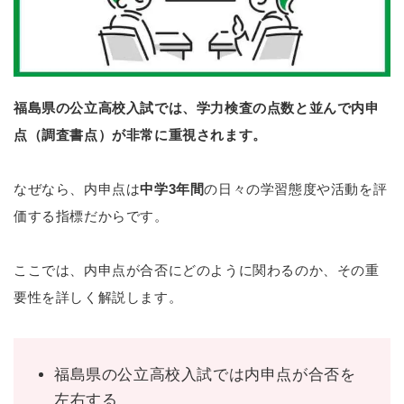
福島県の公立高校入試では、学力検査の点数と並んで内申
点（調査書点）が非常に重視されます。
なぜなら、内申点は
中学3年間
の日々の学習態度や活動を評
価する指標だからです。
ここでは、内申点が合否にどのように関わるのか、その重
要性を詳しく解説します。
福島県の公立高校入試では内申点が合否を
左右する