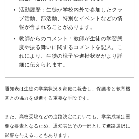
活動履歴：生徒が学校内外で参加したクラ
ブ活動、部活動、特別なイベントなどの情
報が含まれることがあります。
教師からのコメント：教師が生徒の学習態
度や振る舞いに関するコメントを記入。こ
れにより、生徒の様子や進捗状況がより詳
細に伝えられます。
通知表は生徒の学業状況を家庭に報告し、保護者と教育機
関との協力を促進する重要な手段です。
また、高校受験などの進路決定においても、学業成績は重
要な要素となるため、通知表はその一部として進路選択に
影響を与えることもあります。