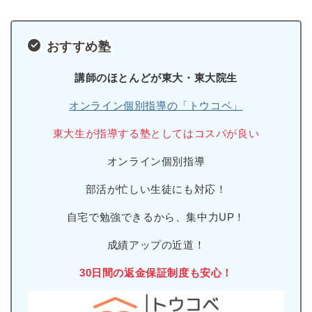
おすすめ塾
講師のほとんどが東大・東大院生
オンライン個別指導の「トウコベ」
東大生が指導する塾としてはコスパが良い
オンライン個別指導
部活が忙しい生徒にも対応！
自宅で勉強できるから、集中力UP！
成績アップの近道！
30日間の返金保証制度も安心！