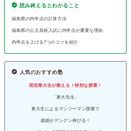
読み終えるとわかること
福島県の内申点の計算方法
福島県の公立高校入試に内申点が重要な理由
内申点を上げる7つのコツを紹介
人気のおすすめ塾
現役東大生が教える！特別な授業！
「東大先生」
東大生によるマンツーマン授業で
成績がグングン伸びる！