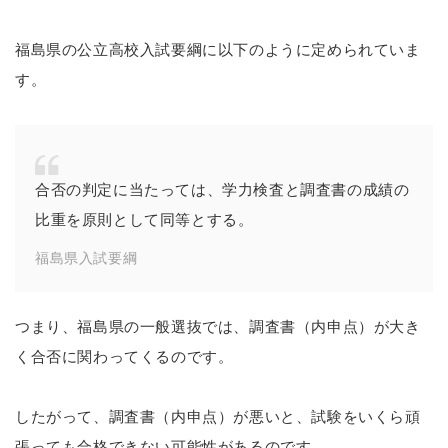
福島県の公立高校入試要綱に以下のように定められていま
す。
合否の判定に当たっては、学力検査と調査書の成績の
比重を原則として同等とする。
福島県入試要綱
つまり、福島県の一般選抜では、調査書（内申点）が大き
く合否に関わってくるのです。
したがって、調査書（内申点）が悪いと、試験をいくら頑
張っても合格できない可能性があるのです。