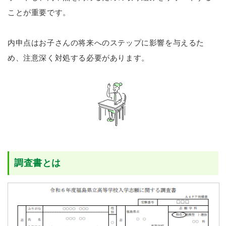
ことが重要です。
内申点はお子さんの将来へのステップに影響を与えるた
め、注意深く対処する必要があります。
調査書とは