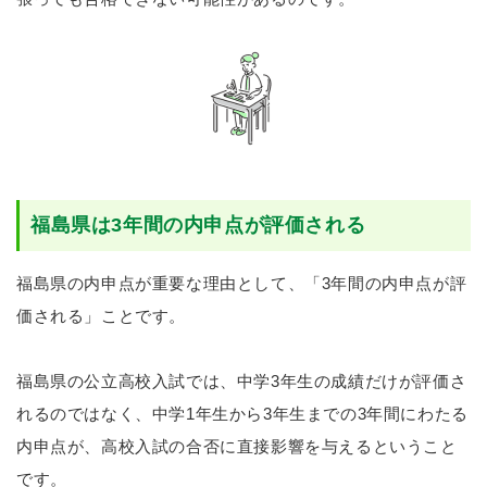
福島県は3年間の内申点が評価される
福島県の内申点が重要な理由として、「3年間の内申点が評
価される」ことです。
福島県の公立高校入試では、中学3年生の成績だけが評価さ
れるのではなく、中学1年生から3年生までの3年間にわたる
内申点が、高校入試の合否に直接影響を与えるということ
です。