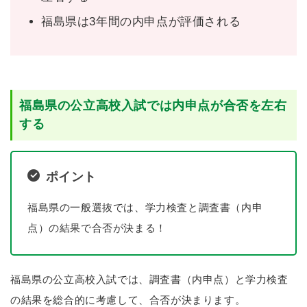
福島県は3年間の内申点が評価される
福島県の公立高校入試では内申点が合否を左右
する
ポイント
福島県の一般選抜では、学力検査と調査書（内申
点）の結果で合否が決まる！
福島県の公立高校入試では、調査書（内申点）と学力検査
の結果を総合的に考慮して、合否が決まります。