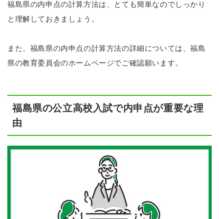
福島県の内申点の計算方法は、とても簡単なのでしっかり
と理解しておきましょう。
また、福島県の内申点の計算方法の詳細については、福島
県の教育委員会のホームページでご確認願います。
福島県の公立高校入試で内申点が重要な理
由