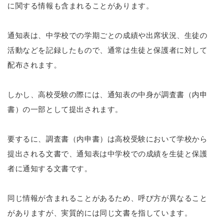
に関する情報も含まれることがあります。
通知表は、中学校での学期ごとの成績や出席状況、生徒の
活動などを記録したもので、通常は生徒と保護者に対して
配布されます。
しかし、高校受験の際には、通知表の中身が調査書（内申
書）の一部として提出されます。
要するに、調査書（内申書）は高校受験において学校から
提出される文書で、通知表は中学校での成績を生徒と保護
者に通知する文書です。
同じ情報が含まれることがあるため、呼び方が異なること
がありますが、実質的には同じ文書を指しています。