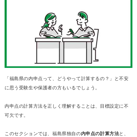
「福島県の内申点って、どうやって計算するの？」と不安
に思う受験生や保護者の方もいるでしょう。
内申点の計算方法を正しく理解することは、目標設定に不
可欠です。
このセクションでは、福島県独自の
内申点の計算方法
と、