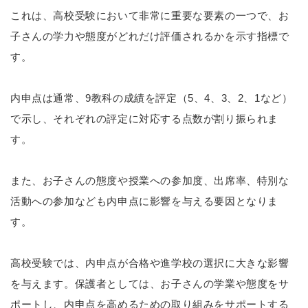
これは、高校受験において非常に重要な要素の一つで、お
子さんの学力や態度がどれだけ評価されるかを示す指標で
す。
内申点は通常、9教科の成績を評定（5、4、3、2、1など）
で示し、それぞれの評定に対応する点数が割り振られま
す。
また、お子さんの態度や授業への参加度、出席率、特別な
活動への参加なども内申点に影響を与える要因となりま
す。
高校受験では、内申点が合格や進学校の選択に大きな影響
を与えます。保護者としては、お子さんの学業や態度をサ
ポートし、内申点を高めるための取り組みをサポートする