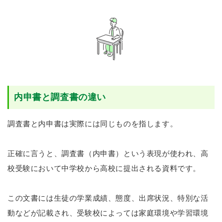
内申書と調査書の違い
調査書と内申書は実際には同じものを指します。
正確に言うと、調査書（内申書）という表現が使われ、高
校受験において中学校から高校に提出される資料です。
この文書には生徒の学業成績、態度、出席状況、特別な活
動などが記載され、受験校によっては家庭環境や学習環境