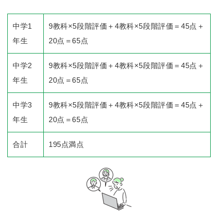
中学1
9教科×5段階評価＋4教科×5段階評価＝45点＋
年生
20点＝65点
中学2
9教科×5段階評価＋4教科×5段階評価＝45点＋
年生
20点＝65点
中学3
9教科×5段階評価＋4教科×5段階評価＝45点＋
年生
20点＝65点
合計
195点満点