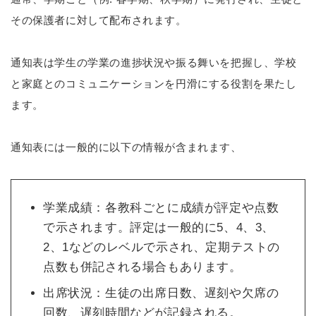
その保護者に対して配布されます。
通知表は学生の学業の進捗状況や振る舞いを把握し、学校
と家庭とのコミュニケーションを円滑にする役割を果たし
ます。
通知表には一般的に以下の情報が含まれます、
学業成績：各教科ごとに成績が評定や点数
で示されます。評定は一般的に5、4、3、
2、1などのレベルで示され、定期テストの
点数も併記される場合もあります。
出席状況：生徒の出席日数、遅刻や欠席の
回数、遅刻時間などが記録される。