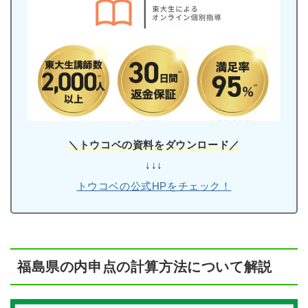
＼トウコベの資料をダウンロード／
↓↓↓
トウコベの公式HPをチェック！
福島県の内申点の計算方法について解説