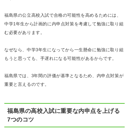
福島県の公立高校入試で合格の可能性を高めるためには、
中学1年生から計画的に内申点対策を考慮して勉強に取り組
む必要があります。
なぜなら、中学3年生になってから一生懸命に勉強に取り組
もうと思っても、手遅れになる可能性があるからです。
福島県では、3年間の評価が基準となるため、内申点対策が
重要と言えるのです。
福島県の高校入試に重要な内申点を上げる
7つのコツ