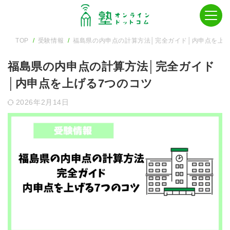
TOP
受験情報
福島県の内申点の計算方法│完全ガイド│内申点を上げ
福島県の内申点の計算方法│完全ガイド
│内申点を上げる7つのコツ
2026年2月14日