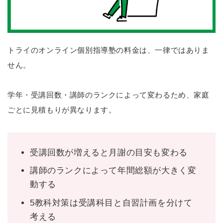
トライのオンライン個別指導塾の料金は、一律ではありま
せん。
学年・受講回数・講師のランクによって変わるため、家庭
ごとに見積もりが異なります。
受講回数が増えると月謝の目安も変わる
講師のランクによって年間総額が大きく変
動する
5教科対策は受講科目と自習計画を分けて
考える