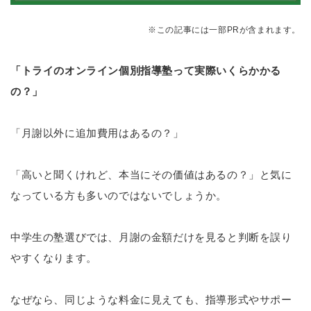
※この記事には一部PRが含まれます。
「トライのオンライン個別指導塾って実際いくらかかる
の？」
「月謝以外に追加費用はあるの？」
「高いと聞くけれど、本当にその価値はあるの？」と気に
なっている方も多いのではないでしょうか。
中学生の塾選びでは、月謝の金額だけを見ると判断を誤り
やすくなります。
なぜなら、同じような料金に見えても、指導形式やサポー