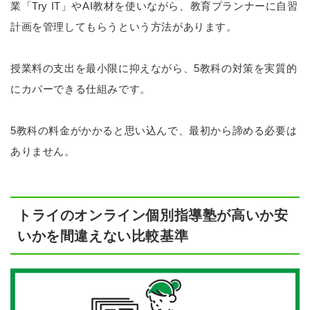
業「Try IT」やAI教材を使いながら、教育プランナーに自習
計画を管理してもらうという方法があります。
授業料の支出を最小限に抑えながら、5教科の対策を実質的
にカバーできる仕組みです。
5教科の料金がかかると思い込んで、最初から諦める必要は
ありません。
トライのオンライン個別指導塾が高いか安
いかを間違えない比較基準