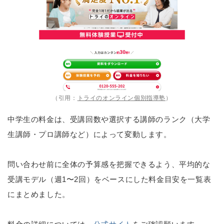
（引用：
トライのオンライン個別指導塾
）
中学生の料金は、受講回数や選択する講師のランク（大学
生講師・プロ講師など）によって変動します。
問い合わせ前に全体の予算感を把握できるよう、平均的な
受講モデル（週1〜2回）をベースにした料金目安を一覧表
にまとめました。