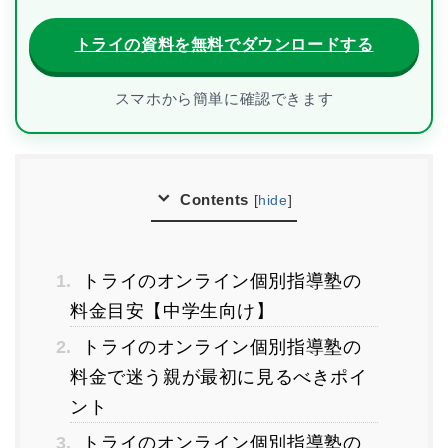
トライの資料を無料でダウンロードする
スマホから簡単に確認できます
Contents
[
hide
]
1.
トライのオンライン個別指導塾の
料金目安【中学生向け】
2.
トライのオンライン個別指導塾の
料金で迷う親が最初に見るべきポイ
ント
3.
トライのオンライン個別指導塾の