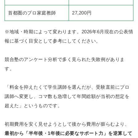
首都圏のプロ家庭教師
27,200円
※地域・時期によって変わります。2026年6月現在の公表情
報に基づく目安として参考にしてください。
競合塾のアンケート分析で多く見られた失敗例がありま
す。
「料金を抑えたくて学生講師を選んだが、受験直前にプロ
講師へ変更し、コマ数も急増して年間総額が当初の想定を
超えた」というものです。
初期費用を安く見せようとして後から費用が膨らむより、
最初から「半年後・1年後に必要なサポート力」を逆算して