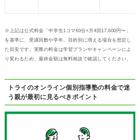
※上記は公式料金「中学生1コマ60分×月4回17,600円〜」
を基準に、受講回数や学年、目的別に増える場合を想定し
た目安です。実際の料金は学習プランやキャンペーンによ
り変わるため、最終金額は無料相談で確認してください。
トライのオンライン個別指導塾の料金で迷
う親が最初に見るべきポイント