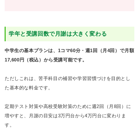
学年と受講回数で月謝は大きく変わる
中学生の基本プランは、1コマ60分・週1回（月4回）で月額
17,600円（税込）から受講可能です。
ただしこれは、苦手科目の補習や学習習慣づけを目的とし
た基本的な料金です。
定期テスト対策や高校受験対策のために週2回（月8回）に
増やすと、月謝の目安は3万円台から4万円台に変わりま
す。