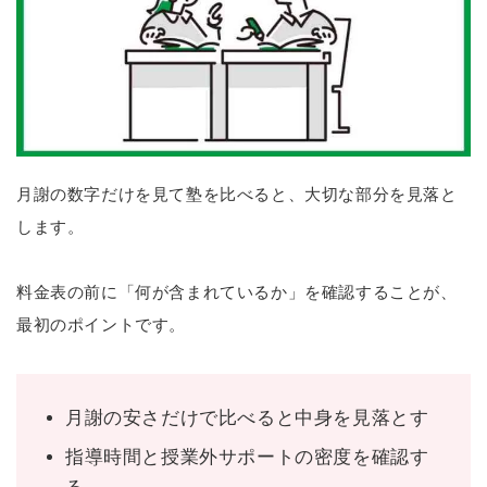
月謝の数字だけを見て塾を比べると、大切な部分を見落と
します。
料金表の前に「何が含まれているか」を確認することが、
最初のポイントです。
月謝の安さだけで比べると中身を見落とす
指導時間と授業外サポートの密度を確認す