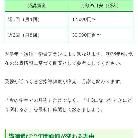
受講頻度
月額の目安（税込）
週1回（月4回）
17,600円〜
週2回（月8回）
30,000円台〜
※学年・講師・学習プランにより異なります。2026年6月現
在の公表情報に基づく目安として参考にしてください。
受験が近づくほど指導頻度が増え、月謝も変わります。
「今の学年での月謝」だけでなく、「中3になったときにど
う変わるか」を最初に確認しておきましょう。
講師選びで年間総額が変わる理由