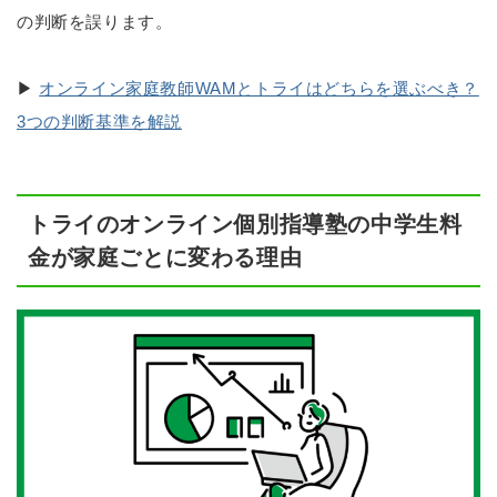
の判断を誤ります。
▶
オンライン家庭教師WAMとトライはどちらを選ぶべき？
3つの判断基準を解説
トライのオンライン個別指導塾の中学生料
金が家庭ごとに変わる理由