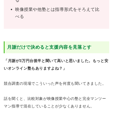
る
映像授業や他塾とは指導形式をそろえて比
べる
月謝だけで決めると支援内容を見落とす
「月謝が3万円台後半と聞いて高いと思いました。もっと安
いオンライン塾もありますよね？」
競合調査の現場でこういった声を何度も聞いてきました。
話を聞くと、比較対象が映像授業中心の塾と完全マンツー
マン指導で混在していることが少なくありません。