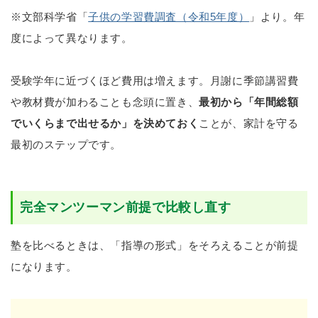
※文部科学省「
子供の学習費調査（令和5年度）
」より。年
度によって異なります。
受験学年に近づくほど費用は増えます。月謝に季節講習費
や教材費が加わることも念頭に置き、
最初から「年間総額
でいくらまで出せるか」を決めておく
ことが、家計を守る
最初のステップです。
完全マンツーマン前提で比較し直す
塾を比べるときは、「指導の形式」をそろえることが前提
になります。