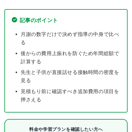
記事のポイント
月謝の数字だけで決めず指導の中身で比べ
る
後からの費用上振れを防ぐため年間総額で
計算する
先生と子供が直接話せる接触時間の密度を
見る
見積もり前に確認すべき追加費用の項目を
押さえる
料金や学習プランを確認したい方へ