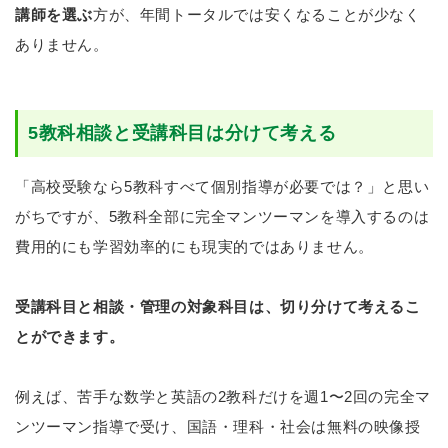
講師を選ぶ
方が、年間トータルでは安くなることが少なく
ありません。
5教科相談と受講科目は分けて考える
「高校受験なら5教科すべて個別指導が必要では？」と思い
がちですが、5教科全部に完全マンツーマンを導入するのは
費用的にも学習効率的にも現実的ではありません。
受講科目と相談・管理の対象科目は、切り分けて考えるこ
とができます。
例えば、苦手な数学と英語の2教科だけを週1〜2回の完全マ
ンツーマン指導で受け、国語・理科・社会は無料の映像授