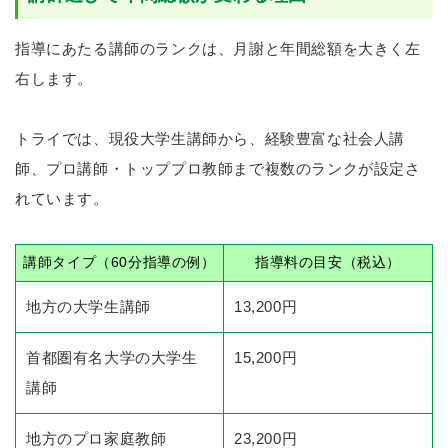
指導にあたる講師のランクは、月謝と年間総額を大きく左
右します。
トライでは、現役大学生講師から、経験豊富な社会人講
師、プロ講師・トッププロ教師まで複数のランクが設定さ
れています。
講師タイプ（60分指導の例）
指導料の目安（税込）
地方の大学生講師
13,200円
首都圏有名大学の大学生
15,200円
講師
地方のプロ家庭教師
23,200円