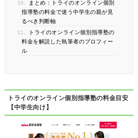
10.
まとめ：トライのオンライン個別
指導塾の料金で迷う中学生の親が見
るべき判断軸
11.
トライのオンライン個別指導塾の
料金を解説した執筆者のプロフィー
ル
トライのオンライン個別指導塾の料金目安
【中学生向け】