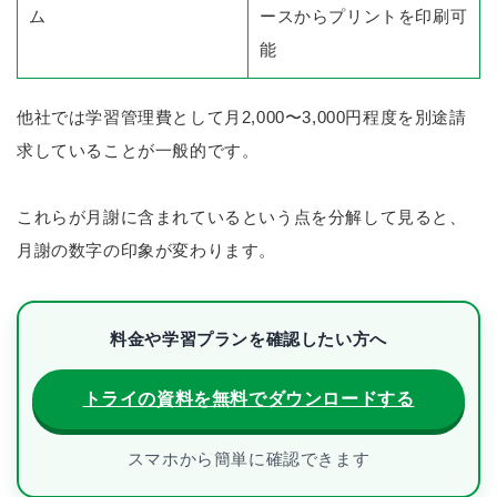
ム
ースからプリントを印刷可
能
他社では学習管理費として月2,000〜3,000円程度を別途請
求していることが一般的です。
これらが月謝に含まれているという点を分解して見ると、
月謝の数字の印象が変わります。
料金や学習プランを確認したい方へ
トライの資料を無料でダウンロードする
スマホから簡単に確認できます