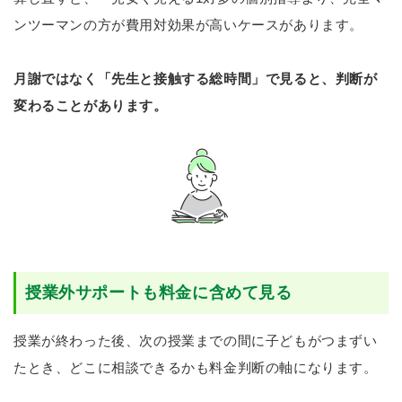
ンツーマンの方が費用対効果が高いケースがあります。
月謝ではなく「先生と接触する総時間」で見ると、判断が
変わることがあります。
授業外サポートも料金に含めて見る
授業が終わった後、次の授業までの間に子どもがつまずい
たとき、どこに相談できるかも料金判断の軸になります。