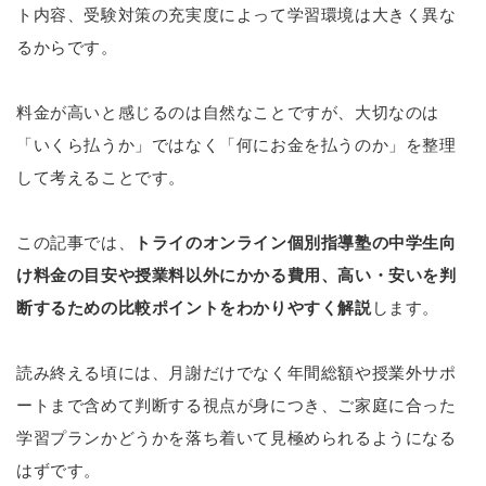
ト内容、受験対策の充実度によって学習環境は大きく異な
るからです。
料金が高いと感じるのは自然なことですが、大切なのは
「いくら払うか」ではなく「何にお金を払うのか」を整理
して考えることです。
この記事では、
トライのオンライン個別指導塾の中学生向
け料金の目安や授業料以外にかかる費用、高い・安いを判
断するための比較ポイントをわかりやすく解説
します。
読み終える頃には、月謝だけでなく年間総額や授業外サポ
ートまで含めて判断する視点が身につき、ご家庭に合った
学習プランかどうかを落ち着いて見極められるようになる
はずです。