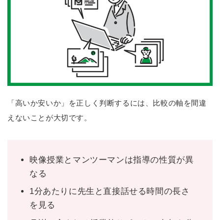
「高いか安いか」を正しく判断するには、比較の軸を間違
えないことが大切です。
映像授業とマンツーマンは指導の性質が異
なる
1分あたりに先生と直接話せる時間の長さ
を見る