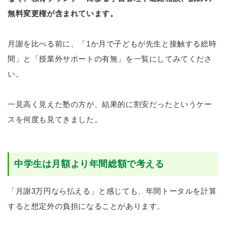
無料変更権が含まれています。
月謝を比べる前に、「1か月で子どもが先生と接触する総時
間」と「授業外サポートの有無」を一覧にしてみてくださ
い。
一見高く見えた塾の方が、結果的に割安だったというケー
スを何度も見てきました。
中学生は月額より年間総額で考える
「月謝3万円なら払える」と感じても、年間トータルを計算
すると想定外の負担になることがあります。