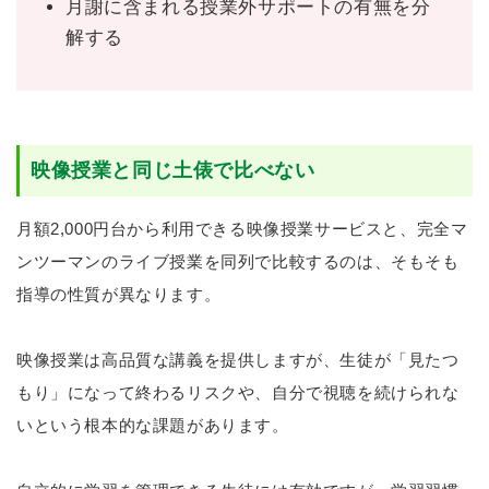
月謝に含まれる授業外サポートの有無を分
解する
映像授業と同じ土俵で比べない
月額2,000円台から利用できる映像授業サービスと、完全マ
ンツーマンのライブ授業を同列で比較するのは、そもそも
指導の性質が異なります。
映像授業は高品質な講義を提供しますが、生徒が「見たつ
もり」になって終わるリスクや、自分で視聴を続けられな
いという根本的な課題があります。