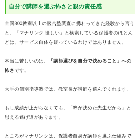
自分で講師を選ぶ怖さと親の責任感
全国800教室以上の競合塾調査に携わってきた経験から言う
と、「マナリンク 怪しい」と検索している保護者のほとん
どは、サービス自体を疑っているわけではありません。
本当に苦しいのは、
「講師選びを自分で決めること」への
怖さ
です。
大手の個別指導塾では、教室長が講師を選んでくれます。
もし成績が上がらなくても、「塾が決めた先生だから」と
思える逃げ道があります。
ところがマナリンクは、保護者自身が講師を選ぶ仕組みで