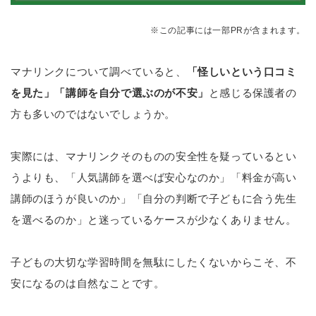
※この記事には一部PRが含まれます。
マナリンクについて調べていると、
「怪しいという口コミ
を見た」「講師を自分で選ぶのが不安」
と感じる保護者の
方も多いのではないでしょうか。
実際には、マナリンクそのものの安全性を疑っているとい
うよりも、「人気講師を選べば安心なのか」「料金が高い
講師のほうが良いのか」「自分の判断で子どもに合う先生
を選べるのか」と迷っているケースが少なくありません。
子どもの大切な学習時間を無駄にしたくないからこそ、不
安になるのは自然なことです。