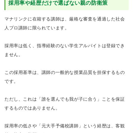
採用率や経歴だけで選ばない親の防衛策
マナリンクに在籍する講師は、厳格な審査を通過した社会
人プロ講師に限られています。
採用率は低く、指導経験のない学生アルバイトは登録でき
ません。
この採用基準は、講師の一般的な授業品質を担保するもの
です。
ただし、これは「誰を選んでも我が子に合う」ことを保証
するものではありません。
採用率の低さや「元大手予備校講師」という経歴は、客観