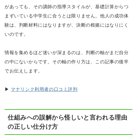
があっても、その講師の指導スタイルが、基礎計算からつ
まずいている中学生に合うとは限りません。他人の成功体
験は、判断材料にはなりますが、決断の根拠にはなりにく
いのです。
情報を集めるほど迷いが深まるのは、判断の軸がまだ自分
の中にないからです。その軸の作り方は、この記事の後半
でお伝えします。
▶
マナリンク利用者の口コミ評判
仕組みへの誤解から怪しいと言われる理由
の正しい仕分け方