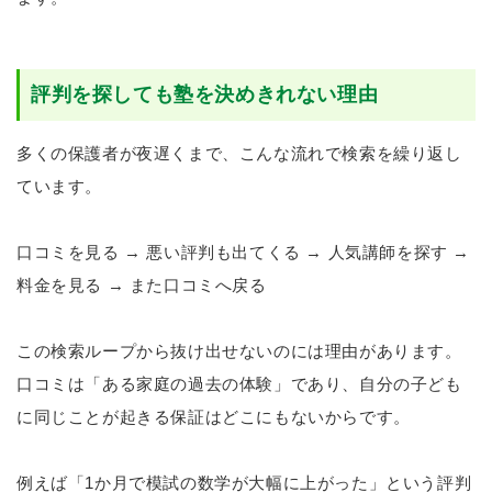
評判を探しても塾を決めきれない理由
多くの保護者が夜遅くまで、こんな流れで検索を繰り返し
ています。
口コミを見る → 悪い評判も出てくる → 人気講師を探す →
料金を見る → また口コミへ戻る
この検索ループから抜け出せないのには理由があります。
口コミは「ある家庭の過去の体験」であり、自分の子ども
に同じことが起きる保証はどこにもないからです。
例えば「1か月で模試の数学が大幅に上がった」という評判