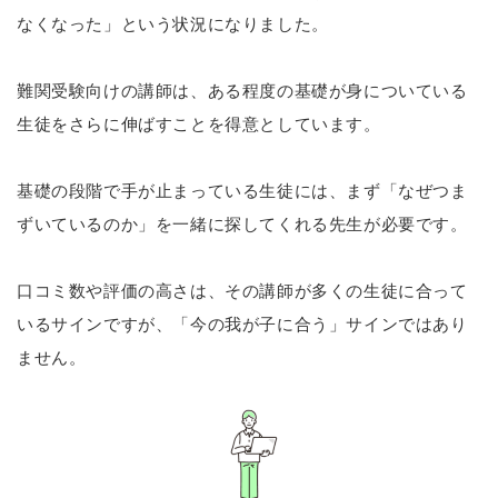
なくなった」という状況になりました。
難関受験向けの講師は、ある程度の基礎が身についている
生徒をさらに伸ばすことを得意としています。
基礎の段階で手が止まっている生徒には、まず「なぜつま
ずいているのか」を一緒に探してくれる先生が必要です。
口コミ数や評価の高さは、その講師が多くの生徒に合って
いるサインですが、「今の我が子に合う」サインではあり
ません。