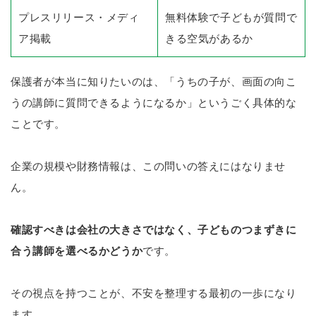
プレスリリース・メディ
無料体験で子どもが質問で
ア掲載
きる空気があるか
保護者が本当に知りたいのは、「うちの子が、画面の向こ
うの講師に質問できるようになるか」というごく具体的な
ことです。
企業の規模や財務情報は、この問いの答えにはなりませ
ん。
確認すべきは会社の大きさではなく、子どものつまずきに
合う講師を選べるかどうか
です。
その視点を持つことが、不安を整理する最初の一歩になり
ます。