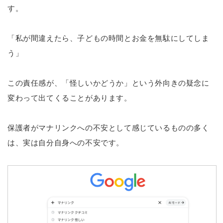
す。
「私が間違えたら、子どもの時間とお金を無駄にしてしま
う」
この責任感が、「怪しいかどうか」という外向きの疑念に
変わって出てくることがあります。
保護者がマナリンクへの不安として感じているものの多く
は、実は自分自身への不安です。