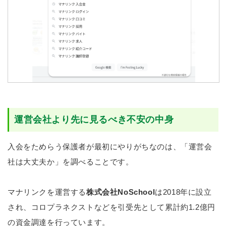
運営会社より先に見るべき不安の中身
入会をためらう保護者が最初にやりがちなのは、「運営会
社は大丈夫か」を調べることです。
マナリンクを運営する
株式会社NoSchool
は2018年に設立
され、コロプラネクストなどを引受先として累計約1.2億円
の資金調達を行っています。