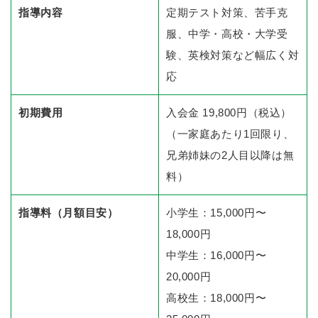
指導内容
定期テスト対策、苦手克
服、中学・高校・大学受
験、英検対策など幅広く対
応
初期費用
入会金 19,800円（税込）
（一家庭あたり1回限り、
兄弟姉妹の2人目以降は無
料）
指導料（月額目安）
小学生：15,000円〜
18,000円
中学生：16,000円〜
20,000円
高校生：18,000円〜