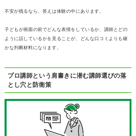
不安が残るなら、答えは体験の中にあります。
子どもが画面の前でどんな表情をしているか、講師とどの
ように話しているかを見ることが、どんな口コミよりも確
かな判断材料になります。
プロ講師という肩書きに潜む講師選びの落
とし穴と防衛策