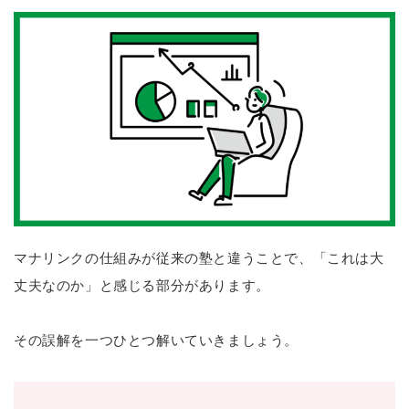
マナリンクの仕組みが従来の塾と違うことで、「これは大
丈夫なのか」と感じる部分があります。
その誤解を一つひとつ解いていきましょう。