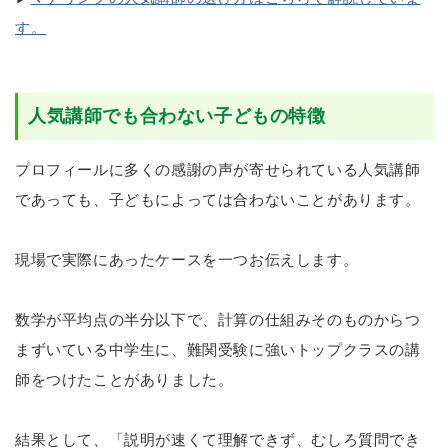
す。
人気講師でも合わない子どもの特徴
プロフィールに多くの感謝の声が寄せられている人気講師
であっても、子どもによっては合わないことがあります。
現場で実際にあったケースを一つお伝えします。
数学が平均点の半分以下で、計算の仕組みそのものからつ
まずいている中学生に、難関受験に強いトップクラスの講
師をつけたことがありました。
結果として、「説明が速くて理解できず、むしろ質問でき