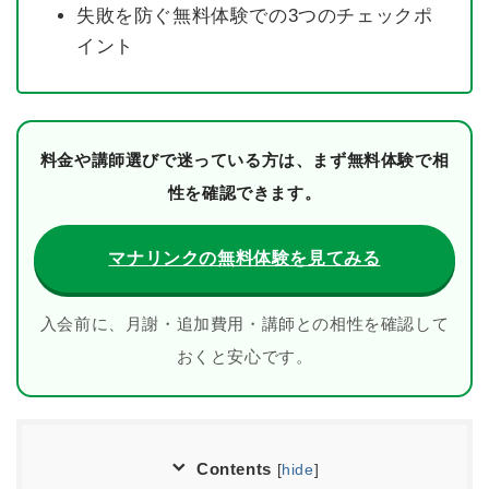
失敗を防ぐ無料体験での3つのチェックポ
イント
料金や講師選びで迷っている方は、まず無料体験で相
性を確認できます。
マナリンクの無料体験を見てみる
入会前に、月謝・追加費用・講師との相性を確認して
おくと安心です。
Contents
[
hide
]