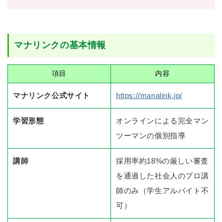
マナリンクの基本情報
項目
内容
マナリンク公式サイト
https://manalink.jp/
学習形態
オンラインによる完全マン
ツーマンの個別指導
講師
採用率約18%の厳しい審査
を通過した社会人のプロ講
師のみ（学生アルバイト不
可）