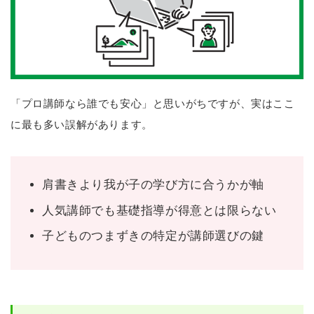
「プロ講師なら誰でも安心」と思いがちですが、実はここ
に最も多い誤解があります。
肩書きより我が子の学び方に合うかが軸
人気講師でも基礎指導が得意とは限らない
子どものつまずきの特定が講師選びの鍵