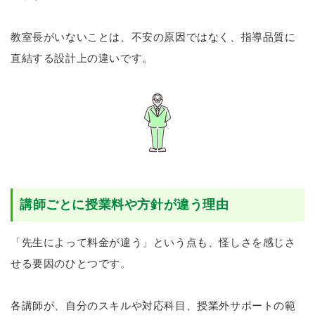
教室長がいないことは、不安の原因ではなく、指導品質に
直結する設計上の違いです。
講師ごとに授業料や方針が違う理由
「先生によって料金が違う」という点も、怪しさを感じさ
せる要因のひとつです。
各講師が、自分のスキルや対応科目、授業外サポートの範