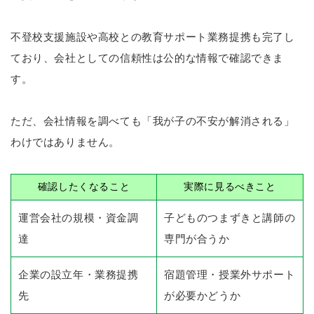
不登校支援施設や高校との教育サポート業務提携も完了し
ており、会社としての信頼性は公的な情報で確認できま
す。
ただ、会社情報を調べても「我が子の不安が解消される」
わけではありません。
確認したくなること
実際に見るべきこと
運営会社の規模・資金調
子どものつまずきと講師の
達
専門が合うか
企業の設立年・業務提携
宿題管理・授業外サポート
先
が必要かどうか