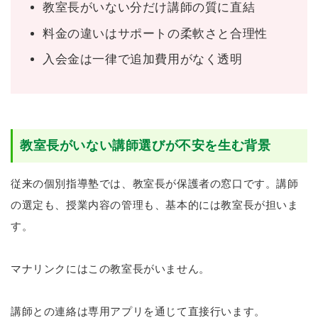
教室長がいない分だけ講師の質に直結
料金の違いはサポートの柔軟さと合理性
入会金は一律で追加費用がなく透明
教室長がいない講師選びが不安を生む背景
従来の個別指導塾では、教室長が保護者の窓口です。講師
の選定も、授業内容の管理も、基本的には教室長が担いま
す。
マナリンクにはこの教室長がいません。
講師との連絡は専用アプリを通じて直接行います。