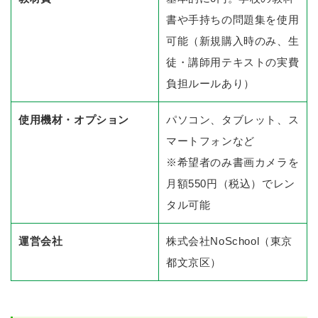
書や手持ちの問題集を使用
可能（新規購入時のみ、生
徒・講師用テキストの実費
負担ルールあり）
使用機材・オプション
パソコン、タブレット、ス
マートフォンなど
※希望者のみ書画カメラを
月額550円（税込）でレン
タル可能
運営会社
株式会社NoSchool（東京
都文京区）