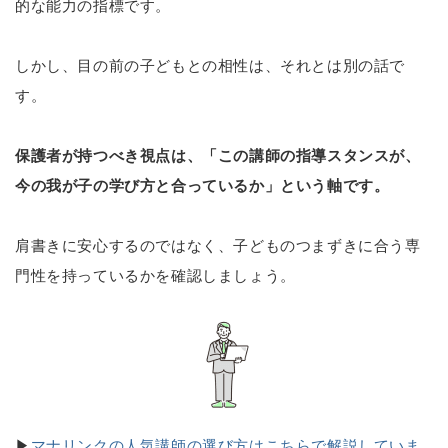
的な能力の指標です。
しかし、目の前の子どもとの相性は、それとは別の話で
す。
保護者が持つべき視点は、「この講師の指導スタンスが、
今の我が子の学び方と合っているか」という軸です。
肩書きに安心するのではなく、子どものつまずきに合う専
門性を持っているかを確認しましょう。
▶
マナリンクの人気講師の選び方はこちらで解説していま