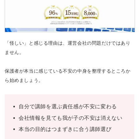
「怪しい」と感じる理由は、運営会社の問題だけではあり
ません。
保護者が本当に感じている不安の中身を整理するところか
ら始めましょう。
自分で講師を選ぶ責任感が不安に変わる
会社情報を見ても我が子の不安は消えない
本当の目的はつまずきに合う講師選び