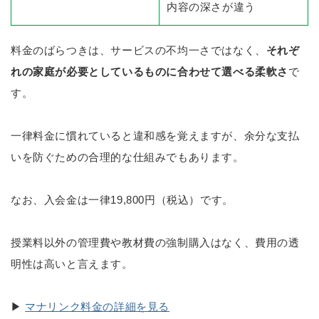
内容の深さが違う
料金のばらつきは、サービスの不均一さではなく、
それぞ
れの家庭が必要としているものに合わせて選べる柔軟さ
で
す。
一律料金に慣れていると違和感を覚えますが、余分な支払
いを防ぐための合理的な仕組みでもあります。
なお、入会金は一律19,800円（税込）です。
授業料以外の管理費や教材費の強制購入はなく、費用の透
明性は高いと言えます。
▶
マナリンク料金の詳細を見る