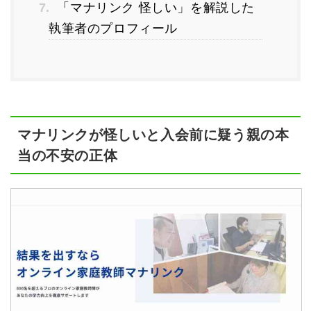
7.
「マナリンク 怪しい」を解説した
執筆者のプロフィール
マナリンクが怪しいと入会前に疑う親の本
当の不安の正体