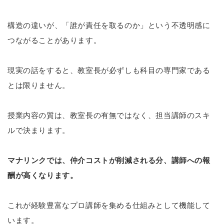
構造の違いが、「誰が責任を取るのか」という不透明感に
つながることがあります。
現実の話をすると、教室長が必ずしも科目の専門家である
とは限りません。
授業内容の質は、教室長の有無ではなく、担当講師のスキ
ルで決まります。
マナリンクでは、仲介コストが削減される分、講師への報
酬が高くなります。
これが経験豊富なプロ講師を集める仕組みとして機能して
います。