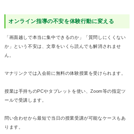
オンライン指導の不安を体験行動に変える
「画面越しで本当に集中できるのか」「質問しにくくない
か」という不安は、文章をいくら読んでも解消されませ
ん。
マナリンクでは入会前に無料の体験授業を受けられます。
授業は手持ちのPCやタブレットを使い、Zoom等の指定ツ
ールで受講します。
問い合わせから最短で当日の授業受講が可能なケースもあ
ります。