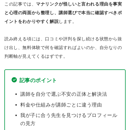
この記事では、
マナリンクが怪しいと言われる理由を事実
と心理の両面から整理し、講師選びで本当に確認すべきポ
イントをわかりやすく解説
します。
読み終える頃には、口コミや評判を探し続ける状態から抜
け出し、無料体験で何を確認すればよいのか、自分なりの
判断軸が見えてくるはずです。
記事のポイント
講師を自分で選ぶ不安の正体と解決法
料金や仕組みが講師ごとに違う理由
我が子に合う先生を見つけるプロフィール
の見方