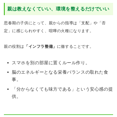
親は教えなくていい、環境を整えるだけでいい
思春期の子供にとって、親からの指導は「支配」や「否
定」に感じられやすく、喧嘩の火種になります。
親の役割は
「インフラ整備」
に徹することです。
スマホを別の部屋に置くルール作り。
脳のエネルギーとなる栄養バランスの取れた食
事。
「分からなくても味方である」という安心感の提
供。