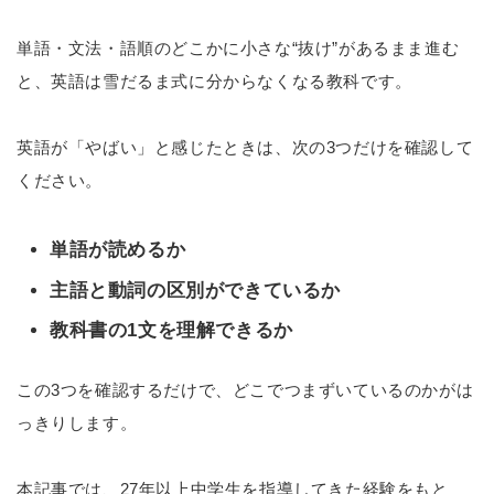
単語・文法・語順のどこかに小さな“抜け”があるまま進む
と、英語は雪だるま式に分からなくなる教科です。
英語が「やばい」と感じたときは、次の3つだけを確認して
ください。
単語が読めるか
主語と動詞の区別ができているか
教科書の1文を理解できるか
この3つを確認するだけで、どこでつまずいているのかがは
っきりします。
本記事では、27年以上中学生を指導してきた経験をもと