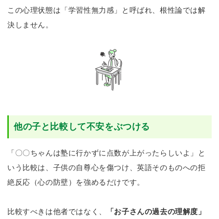
この心理状態は「学習性無力感」と呼ばれ、根性論では解
決しません。
他の子と比較して不安をぶつける
「〇〇ちゃんは塾に行かずに点数が上がったらしいよ」と
いう比較は、子供の自尊心を傷つけ、英語そのものへの拒
絶反応（心の防壁）を強めるだけです。
比較すべきは他者ではなく、
「お子さんの過去の理解度」