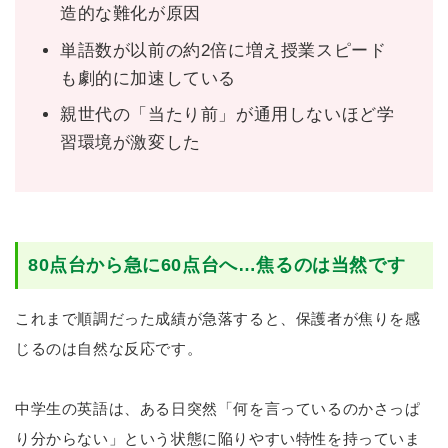
造的な難化が原因
単語数が以前の約2倍に増え授業スピード
も劇的に加速している
親世代の「当たり前」が通用しないほど学
習環境が激変した
80点台から急に60点台へ…焦るのは当然です
これまで順調だった成績が急落すると、保護者が焦りを感
じるのは自然な反応です。
中学生の英語は、ある日突然「何を言っているのかさっぱ
り分からない」という状態に陥りやすい特性を持っていま