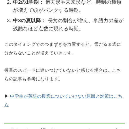
中2の1学期：
過去形や未来形など、時制の種類
が増えて頭がパンクする時期。
中3の夏以降：
長文の割合が増え、単語力の差が
残酷なほど点数に現れる時期。
このタイミングでのつまずきを放置すると、雪だるま式に
分からないことが増えていきます。
授業のスピードに追いつけていないと感じる場合は、こち
らの記事も参考になります。
▶
中学生が英語の授業についていけない原因と対策はこち
ら