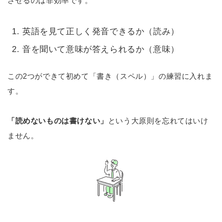
させるのは非効率です。
英語を見て正しく発音できるか（読み）
音を聞いて意味が答えられるか（意味）
この2つができて初めて「書き（スペル）」の練習に入れま
す。
「読めないものは書けない」
という大原則を忘れてはいけ
ません。