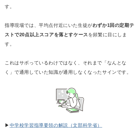
す。
指導現場では、平均点付近にいた生徒が
わずか1回の定期テ
ストで20点以上スコアを落とすケース
を頻繁に目にしま
す。
これはサボっているわけではなく、それまで「なんとな
く」で通用していた知識が通用しなくなったサインです。
▶
中学校学習指導要領の解説（文部科学省）