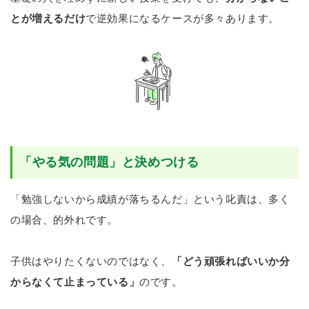
とが増えるだけ
で逆効果になるケースが多々あります。
「やる気の問題」と決めつける
「勉強しないから成績が落ちるんだ」という叱責は、多く
の場合、的外れです。
子供はやりたくないのではなく、
「どう頑張ればいいか分
からなくて止まっている」
のです。