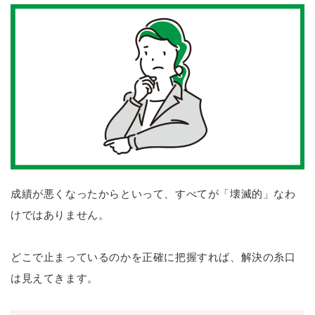
成績が悪くなったからといって、すべてが「壊滅的」なわ
けではありません。
どこで止まっているのかを正確に把握すれば、解決の糸口
は見えてきます。