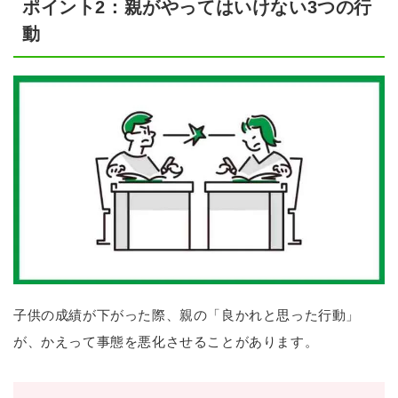
ポイント2：親がやってはいけない3つの行
動
子供の成績が下がった際、親の「良かれと思った行動」
が、かえって事態を悪化させることがあります。