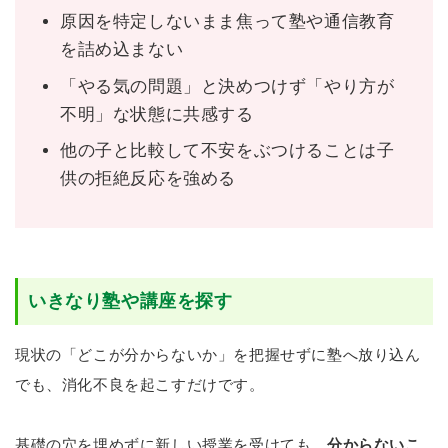
原因を特定しないまま焦って塾や通信教育
を詰め込まない
「やる気の問題」と決めつけず「やり方が
不明」な状態に共感する
他の子と比較して不安をぶつけることは子
供の拒絶反応を強める
いきなり塾や講座を探す
現状の「どこが分からないか」を把握せずに塾へ放り込ん
でも、消化不良を起こすだけです。
基礎の穴を埋めずに新しい授業を受けても、
分からないこ