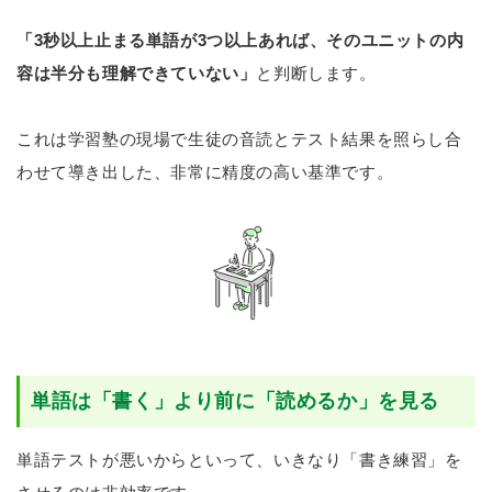
「3秒以上止まる単語が3つ以上あれば、そのユニットの内
容は半分も理解できていない」
と判断します。
これは学習塾の現場で生徒の音読とテスト結果を照らし合
わせて導き出した、非常に精度の高い基準です。
単語は「書く」より前に「読めるか」を見る
単語テストが悪いからといって、いきなり「書き練習」を