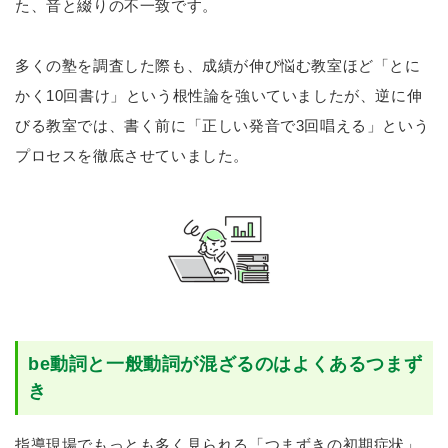
た、音と綴りの不一致です。
多くの塾を調査した際も、成績が伸び悩む教室ほど「とに
かく10回書け」という根性論を強いていましたが、逆に伸
びる教室では、書く前に「正しい発音で3回唱える」という
プロセスを徹底させていました。
be動詞と一般動詞が混ざるのはよくあるつまず
き
指導現場でもっとも多く見られる「つまずきの初期症状」