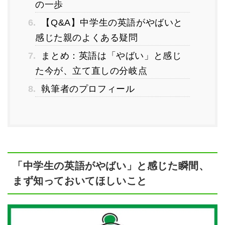
の一歩
6.
【Q&A】中学生の英語がやばいと
感じた親のよくある疑問
7.
まとめ：英語は「やばい」と感じ
た今が、立て直しの分岐点
8.
執筆者のプロフィール
「中学生の英語がやばい」と感じた瞬間、
まず知っておいてほしいこと