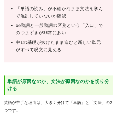
「単語の読み」が不確かなまま文法を学ん
で混乱していないか確認
be動詞と一般動詞の区別という「入口」で
のつまずきが非常に多い
中1の基礎が抜けたまま進むと新しい単元
がすべて呪文に見える
単語が原因なのか、文法が原因なのかを切り分
ける
英語が苦手な理由は、大きく分けて「単語」と「文法」の2
つです。