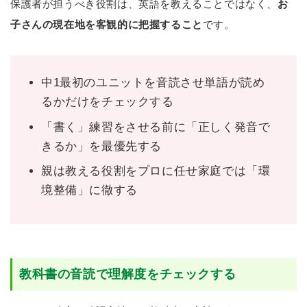
保護者が担うべき役割は、英語を教えることではなく、
お
子さんの現在地を客観的に把握すること
です。
中1最初のユニットを音読させ単語が読め
るかだけをチェックする
「書く」練習をさせる前に「正しく発音で
きるか」を最優先する
親は教える役割をプロに任せ家庭では「環
境整備」に徹する
教科書の音読で理解度をチェックする