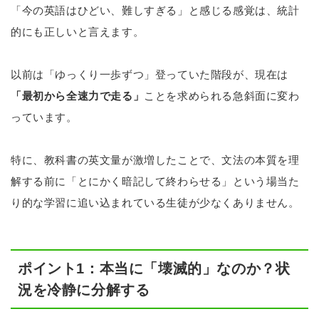
「今の英語はひどい、難しすぎる」と感じる感覚は、統計
的にも正しいと言えます。
以前は「ゆっくり一歩ずつ」登っていた階段が、現在は
「最初から全速力で走る」
ことを求められる急斜面に変わ
っています。
特に、教科書の英文量が激増したことで、文法の本質を理
解する前に「とにかく暗記して終わらせる」という場当た
り的な学習に追い込まれている生徒が少なくありません。
ポイント1：本当に「壊滅的」なのか？状
況を冷静に分解する