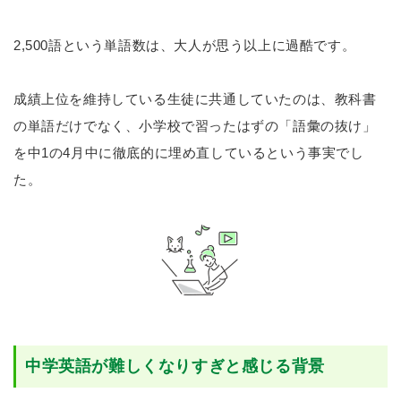
2,500語という単語数は、大人が思う以上に過酷です。
成績上位を維持している生徒に共通していたのは、教科書
の単語だけでなく、小学校で習ったはずの「語彙の抜け」
を中1の4月中に徹底的に埋め直しているという事実でし
た。
中学英語が難しくなりすぎと感じる背景