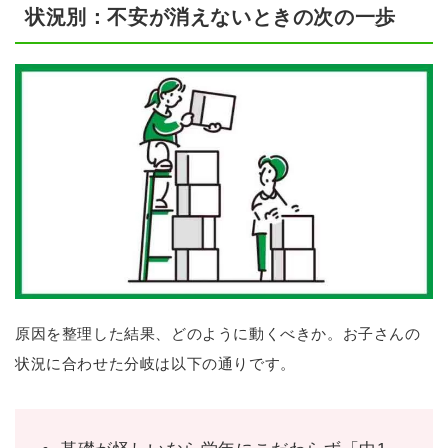
状況別：不安が消えないときの次の一歩
原因を整理した結果、どのように動くべきか。お子さんの
状況に合わせた分岐は以下の通りです。