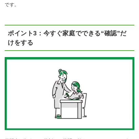
です。
ポイント3：今すぐ家庭でできる“確認”だ
けをする