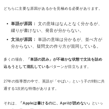
どちらに主要な原因があるかを見極める必要があります。
単語が原因：
文の意味はなんとなく分かるが、
綴りが書けない、発音が分からない。
文法が原因：
単語の意味は分かるが、並べ方が
分からない、疑問文の作り方が混同している。
多くの場合、
「単語の読み」が不確かな状態で文法を詰め
込もうとして混乱している
パターンが目立ちます。
27年の指導歴の中で、英語が「やばい」という子の9割に共
通する1次的な特徴があります。
それは、
「Appleは書けるのに、Aprilが読めない」
といっ