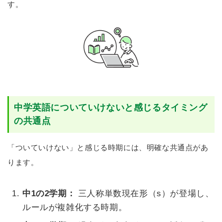
す。
中学英語についていけないと感じるタイミング
の共通点
「ついていけない」と感じる時期には、明確な共通点があ
ります。
中1の2学期：
三人称単数現在形（s）が登場し、
ルールが複雑化する時期。