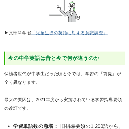
▶文部科学省
「児童生徒の英語に対する意識調査」
今の中学英語は昔と今で何が違うのか
保護者世代が中学生だった頃と今では、学習の「前提」が
全く異なります。
最大の要因は、2021年度から実施されている学習指導要領
の改訂です。
学習単語数の急増：
旧指導要領の1,200語から、