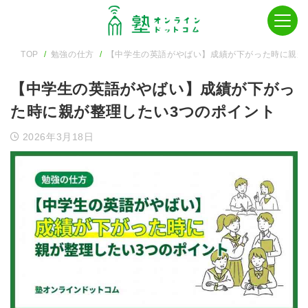
TOP
勉強の仕方
【中学生の英語がやばい】成績が下がった時に親が
【中学生の英語がやばい】成績が下がっ
た時に親が整理したい3つのポイント
2026年3月18日