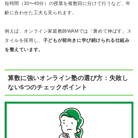
短時間（30〜40分）の授業を複数回に分けて行うなど、年
齢に合わせた工夫も見られます。
例えば、オンライン家庭教師WAMでは「褒めて伸ばす」ス
タイルを採用し、
子どもが前向きに学び続けられる仕組み
を整えています。
算数に強いオンライン塾の選び方：失敗し
ない5つのチェックポイント