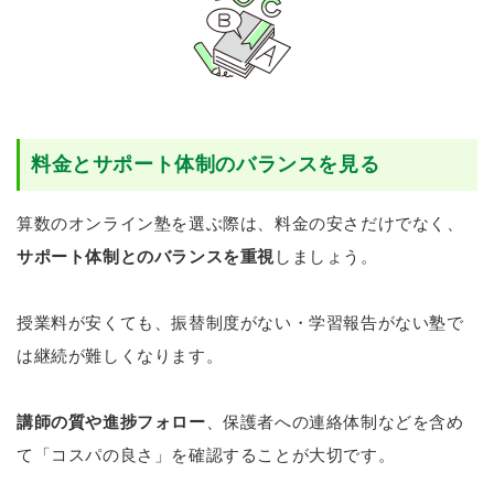
料金とサポート体制のバランスを見る
算数のオンライン塾を選ぶ際は、料金の安さだけでなく、
サポート体制とのバランスを重視
しましょう。
授業料が安くても、振替制度がない・学習報告がない塾で
は継続が難しくなります。
講師の質や進捗フォロー
、保護者への連絡体制などを含め
て「コスパの良さ」を確認することが大切です。