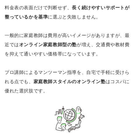
料金表の表面だけで判断せず、
長く続けやすいサポートが
整っているかを基準
に選ぶと失敗しません。
一般的に家庭教師は費用が高いイメージがありますが、最
近では
オンライン家庭教師型の塾
が増え、交通費や教材費
を抑えて通いやすい価格帯になっています。
プロ講師によるマンツーマン指導を、自宅で手軽に受けら
れる点でも、
家庭教師スタイルのオンライン塾
はコスパに
優れた選択肢です。