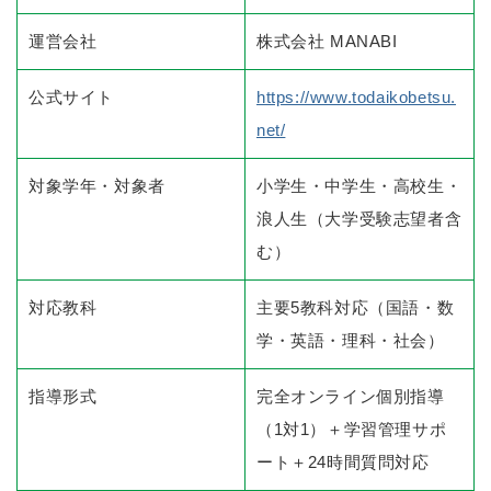
運営会社
株式会社 MANABI
公式サイト
https://www.todaikobetsu.
net/
対象学年・対象者
小学生・中学生・高校生・
浪人生（大学受験志望者含
む）
対応教科
主要5教科対応（国語・数
学・英語・理科・社会）
指導形式
完全オンライン個別指導
（1対1）＋学習管理サポ
ート＋24時間質問対応