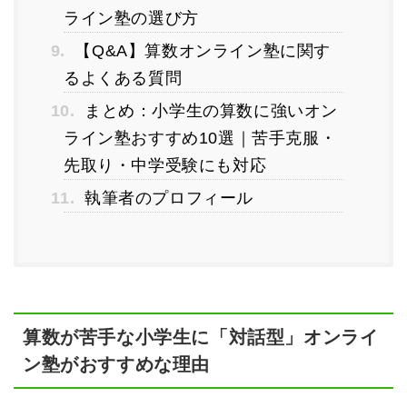
ライン塾の選び方
9.
【Q&A】算数オンライン塾に関す
るよくある質問
10.
まとめ：小学生の算数に強いオン
ライン塾おすすめ10選｜苦手克服・
先取り・中学受験にも対応
11.
執筆者のプロフィール
算数が苦手な小学生に「対話型」オンライ
ン塾がおすすめな理由