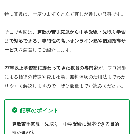
特に算数は、一度つまずくと立て直しが難しい教科です。
そこで今回は、
算数の苦手克服から中学受験・先取り学習
まで対応できる、専門性の高いオンライン塾や個別指導サ
ービス
を厳選してご紹介します。
27年以上学習塾に携わってきた教育の専門家
が、プロ講師
による指導の特徴や費用相場、無料体験の活用法までわか
りやすく解説しますので、ぜひ最後までお読みください。
記事のポイント
算数苦手克服・先取り・中学受験に対応できる目的
別の選び方