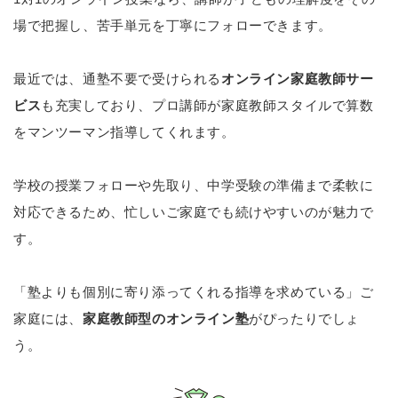
場で把握し、苦手単元を丁寧にフォローできます。
最近では、通塾不要で受けられる
オンライン家庭教師サー
ビス
も充実しており、プロ講師が家庭教師スタイルで算数
をマンツーマン指導してくれます。
学校の授業フォローや先取り、中学受験の準備まで柔軟に
対応できるため、忙しいご家庭でも続けやすいのが魅力で
す。
「塾よりも個別に寄り添ってくれる指導を求めている」ご
家庭には、
家庭教師型のオンライン塾
がぴったりでしょ
う。