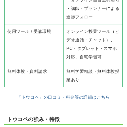
・講師・プランナーによる
進捗フォロー
使用ツール / 受講環境
オンライン授業ツール（ビ
デオ通話・チャット）、
PC・タブレット・スマホ
対応、自宅学習可
無料体験・資料請求
無料学習相談・無料体験授
業あり
「トウコベ」の口コミ・料金等の詳細はこちら
トウコベの強み・特徴