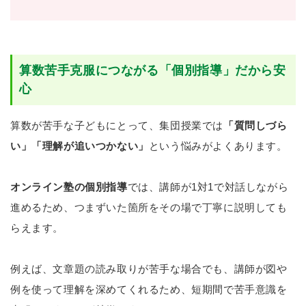
算数苦手克服につながる「個別指導」だから安
心
算数が苦手な子どもにとって、集団授業では
「質問しづら
い」「理解が追いつかない」
という悩みがよくあります。
オンライン塾の個別指導
では、講師が1対1で対話しながら
進めるため、つまずいた箇所をその場で丁寧に説明しても
らえます。
例えば、文章題の読み取りが苦手な場合でも、講師が図や
例を使って理解を深めてくれるため、短期間で苦手意識を