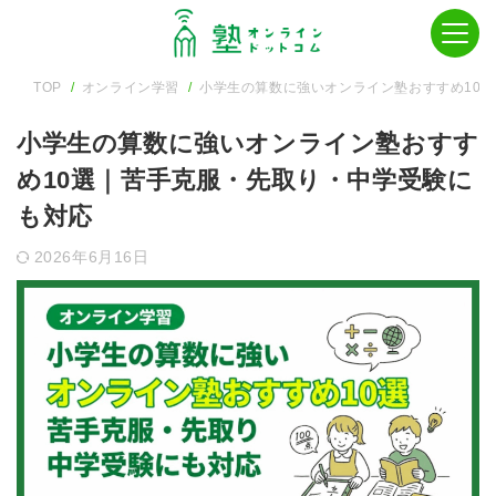
TOP
オンライン学習
小学生の算数に強いオンライン塾おすすめ10
小学生の算数に強いオンライン塾おすす
め10選｜苦手克服・先取り・中学受験に
も対応
2026年6月16日