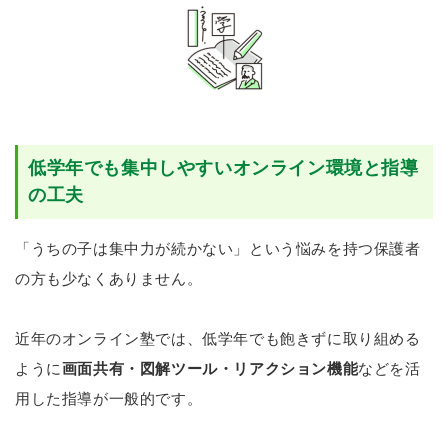
低学年でも集中しやすいオンライン環境と指導
の工夫
「うちの子は集中力が続かない」という悩みを持つ保護者
の方も少なくありません。
近年のオンライン塾では、低学年でも飽きずに取り組める
ように
画面共有・図解ツール・リアクション機能
などを活
用した指導が一般的です。