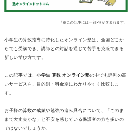
「※この記事には一部PRが含まれます」
小学生の算数指導に特化したオンライン塾は、全国どこか
らでも受講でき、講師との対話を通じて苦手を克服できる
新しい学び方です。
この記事では、
小学生 算数 オンライン塾
の中でも評判の高
いサービスを、目的別・料金別にわかりやすく比較しま
す。
お子様の算数の成績や勉強の進み具合について、「このま
まで大丈夫かな」と不安を感じている保護者の方も多いの
ではないでしょうか。