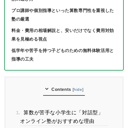
プロ講師や個別指導といった算数専門性を重視した
塾の厳選
料金・費用の相場解説と、安いだけでなく費用対効
果を見極める視点
低学年や苦手を持つ子どものための無料体験活用と
指導の工夫
Contents
[
hide
]
1.
算数が苦手な小学生に「対話型」
オンライン塾がおすすめな理由