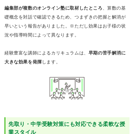
編集部が複数のオンライン塾に取材したところ
、算数の基
礎概念を対話で確認できるため、つまずきの把握と解消が
早いという報告がありました。※ただし効果はお子様の状
況や指導時間によって異なります。
経験豊富な講師によるカリキュラムは、
早期の苦手解消に
大きな効果を発揮
します。
先取り・中学受験対策にも対応できる柔軟な授
業スタイル