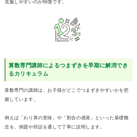
克服しやすいのが特徴です。
算数専門講師によるつまずきを早期に解消でき
るカリキュラム
算数専門の講師は、お子様がどこでつまずきやすいかを把
握しています。
例えば「わり算の意味」や「割合の感覚」といった基礎概
念を、例題や対話を通して丁寧に説明します。