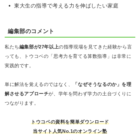
東大生の指導で考える力を伸ばしたい家庭
編集部のコメント
私たち
編集部が27年以上
の指導現場を見てきた経験から言
っても、トウコベの「思考力を育てる算数指導」は非常に
実践的です。
単に解法を覚えるのではなく、
「なぜそうなるのか」を理
解させるアプローチ
が、学年を問わず学力の土台づくりに
つながります。
トウコベの資料を簡単ダウンロード
当サイト人気No.1のオンライン塾