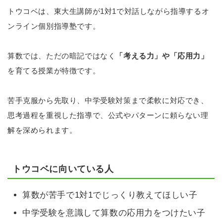
トウコベは、東大生講師が1対1で対話しながら指導するオ
ンライン個別指導塾です。
算数では、ただの暗記ではなく
「考える力」や「応用力」
を育てる授業が特徴です。
苦手克服から先取り、中学受験対策まで柔軟に対応でき、
思考過程を重視した指導で、公式やパターンに頼らない理
解を深められます。
トウコベに向いている人
算数が苦手で1対1でじっくり教えてほしい子
中学受験を意識して算数の応用力をつけたい子