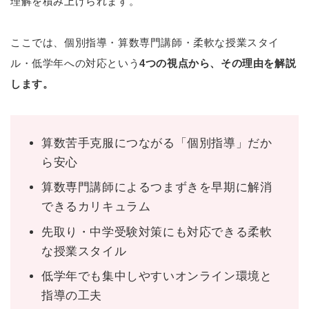
理解を積み上げられます。
ここでは、個別指導・算数専門講師・柔軟な授業スタイ
ル・低学年への対応という
4つの視点から、その理由を解説
します。
算数苦手克服につながる「個別指導」だか
ら安心
算数専門講師によるつまずきを早期に解消
できるカリキュラム
先取り・中学受験対策にも対応できる柔軟
な授業スタイル
低学年でも集中しやすいオンライン環境と
指導の工夫