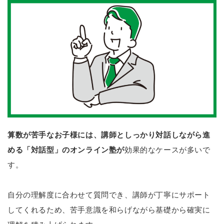
算数が苦手なお子様には、講師としっかり対話しながら進
める「対話型」のオンライン塾が
効果的なケースが多いで
す。
自分の理解度に合わせて質問でき、講師が丁寧にサポート
してくれるため、苦手意識を和らげながら基礎から確実に