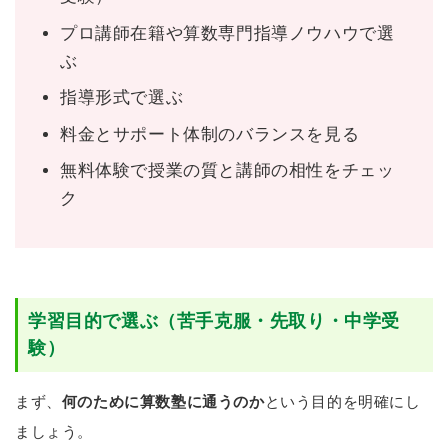
プロ講師在籍や算数専門指導ノウハウで選
ぶ
指導形式で選ぶ
料金とサポート体制のバランスを見る
無料体験で授業の質と講師の相性をチェッ
ク
学習目的で選ぶ（苦手克服・先取り・中学受
験）
まず、
何のために算数塾に通うのか
という目的を明確にし
ましょう。