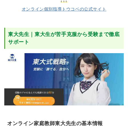
↓↓↓
オンライン個別指導トウコベの公式サイト
東大先生｜東大生が苦手克服から受験まで徹底
サポート
オンライン家庭教師東大先生の基本情報