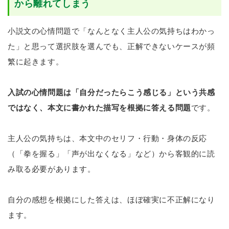
から離れてしまう
小説文の心情問題で「なんとなく主人公の気持ちはわかっ
た」と思って選択肢を選んでも、正解できないケースが頻
繁に起きます。
入試の心情問題は「自分だったらこう感じる」という共感
ではなく、本文に書かれた描写を根拠に答える問題
です。
主人公の気持ちは、本文中のセリフ・行動・身体の反応
（「拳を握る」「声が出なくなる」など）から客観的に読
み取る必要があります。
自分の感想を根拠にした答えは、ほぼ確実に不正解になり
ます。