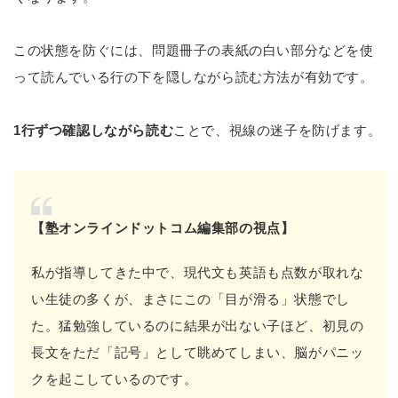
この状態を防ぐには、問題冊子の表紙の白い部分などを使
って読んでいる行の下を隠しながら読む方法が有効です。
1行ずつ確認しながら読む
ことで、視線の迷子を防げます。
【塾オンラインドットコム編集部の視点】
私が指導してきた中で、現代文も英語も点数が取れな
い生徒の多くが、まさにこの「目が滑る」状態でし
た。猛勉強しているのに結果が出ない子ほど、初見の
長文をただ「記号」として眺めてしまい、脳がパニッ
クを起こしているのです。