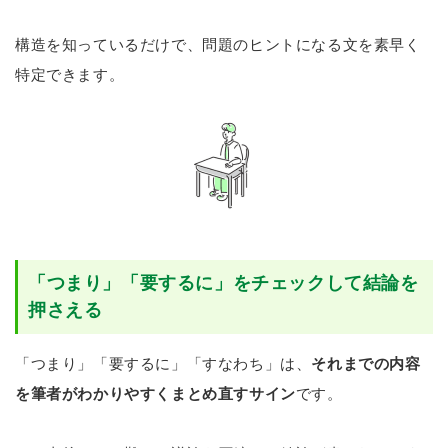
構造を知っているだけで、問題のヒントになる文を素早く
特定できます。
「つまり」「要するに」をチェックして結論を
押さえる
「つまり」「要するに」「すなわち」は、
それまでの内容
を筆者がわかりやすくまとめ直すサイン
です。