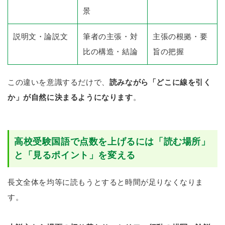
景
説明文・論説文
筆者の主張・対
主張の根拠・要
比の構造・結論
旨の把握
この違いを意識するだけで、
読みながら「どこに線を引く
か」が自然に決まるようになります
。
高校受験国語で点数を上げるには「読む場所」
と「見るポイント」を変える
長文全体を均等に読もうとすると時間が足りなくなりま
す。