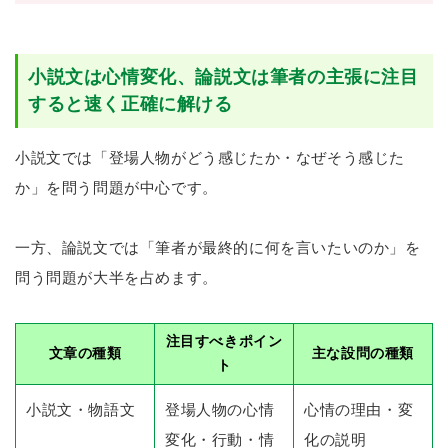
小説文は心情変化、論説文は筆者の主張に注目
すると速く正確に解ける
小説文では「登場人物がどう感じたか・なぜそう感じた
か」を問う問題が中心です。
一方、論説文では「筆者が最終的に何を言いたいのか」を
問う問題が大半を占めます。
注目すべきポイン
文章の種類
主な設問の種類
ト
小説文・物語文
登場人物の心情
心情の理由・変
変化・行動・情
化の説明