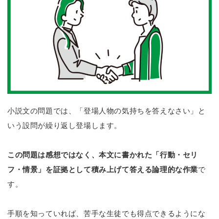
小説文の問題では、「登場人物の気持ちを答えなさい」と
いう設問が繰り返し登場します。
この問題は感想ではなく、本文に書かれた「行動・セリ
フ・情景」を証拠として積み上げて答える論理的な作業
で
す。
手順を知っていれば、苦手な生徒でも得点できるようにな