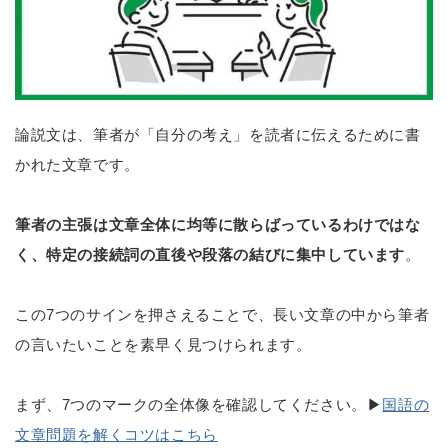
論説文は、筆者が「自分の考え」を読者に伝えるために書
かれた文章です。
筆者の主張は文章全体に均等に散らばっているわけではな
く、特定の接続詞の直後や段落の結びに集中しています
。
この7つのサインを押さえることで、長い文章の中から筆者
の言いたいことを素早く見つけられます。
まず、7つのマークの全体像を確認してください。▶
国語の
文章問題を解くコツはこちら