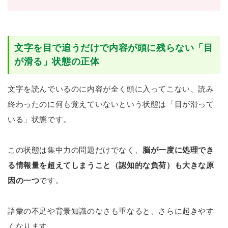
文字を目で追うだけで内容が頭に残らない「目
が滑る」状態の正体
文字を読んでいるのに内容が全く頭に入ってこない、読み
終わったのに何も覚えていないという状態は「目が滑って
いる」状態です。
この状態は集中力の問題だけでなく、
脳が一度に処理でき
る情報量を超えてしまうこと（認知的な負荷）も大きな原
因の一つ
です。
語彙の不足や背景知識のなさも重なると、さらに起きやす
くなります。