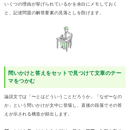
いくつの理由が挙げられているかを余白にメモしておく
と、記述問題の解答要素の見落としを防げます。
問いかけと答えをセットで見つけて文章のテー
マをつかむ
論説文では「〜とはどういうことだろうか」「なぜ〜なの
か」という問いかけが文中に登場し、直後の段落でその答
えが示される構造が頻出します。