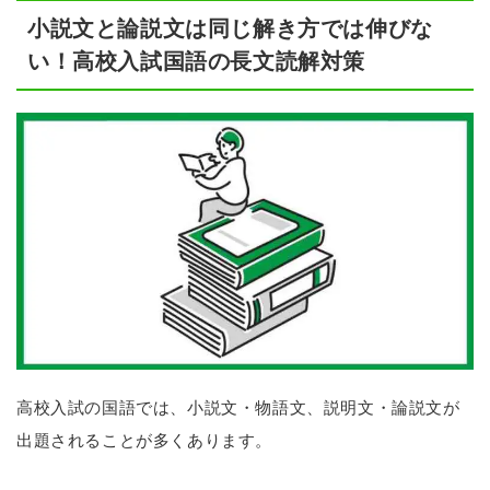
小説文と論説文は同じ解き方では伸びな
い！高校入試国語の長文読解対策
高校入試の国語では、小説文・物語文、説明文・論説文が
出題されることが多くあります。