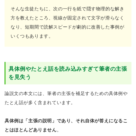
そんな生徒たちに、次の一行を紙で隠す物理的な解き
方を教えたところ、視線が固定されて文字が滑らなく
なり、短期間で読解スピードが劇的に改善した事例が
いくつもあります。
具体例やたとえ話を読み込みすぎて筆者の主張
を見失う
論説文の本文には、筆者の主張を補足するための具体例や
たとえ話が多く含まれています。
具体例は「主張の説明」であり、それ自体が答えになるこ
とはほとんどありません
。