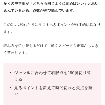
多くの中学生が「どちらも同じように読めばいい」と思い
込んでいるため、点数が伸び悩んでいます
。
この2つは読むときに注目すべきポイントが根本的に異なり
ます。
読み方を切り替えるだけで、解くスピードも正確さも大き
く変わります。
ジャンルに合わせて着眼点を180度切り替
える
見るポイントを変えて時間切れと失点を防
ぐ