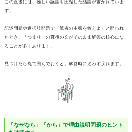
この直後には、難しい議論を圧縮した結論が書かれていま
す。
記述問題や選択肢問題で「筆者の主張を答えよ」と問われ
たとき、「つまり」の直後の文がそのまま解答の核心にな
ることが多くあります。
見つけたら丸で囲んでおくと、解答時に迷わず戻れます。
「なぜなら」「から」で理由説明問題のヒント