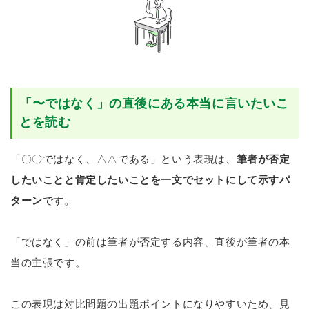
「〜ではなく」の直後にある本当に言いたいこ
とを読む
「〇〇ではなく、△△である」という表現は、
筆者が否定
したいことと肯定したいことを一文でセットにして示すパ
ターン
です。
「ではなく」の前は筆者が否定する内容、直後が筆者の本
当の主張です。
この表現は対比問題の出題ポイントになりやすいため、見