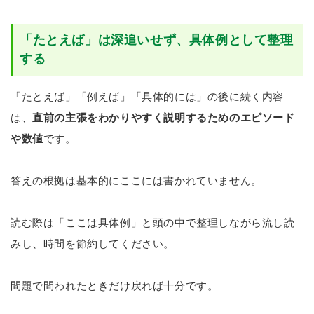
「たとえば」は深追いせず、具体例として整理
する
「たとえば」「例えば」「具体的には」の後に続く内容
は、
直前の主張をわかりやすく説明するためのエピソード
や数値
です。
答えの根拠は基本的にここには書かれていません。
読む際は「ここは具体例」と頭の中で整理しながら流し読
みし、時間を節約してください。
問題で問われたときだけ戻れば十分です。