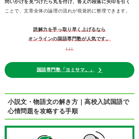
問いかけを見つけたら丸を付け、答えの段落に矢印を引く
ことで、文章全体の論理の流れが視覚的に整理できます。
読解力を手っ取り早く上げるなら
オンラインの国語専門塾が人気です。
↓↓↓
国語専門塾「ヨミサマ。」
小説文・物語文の解き方｜高校入試国語で
心情問題を攻略する手順