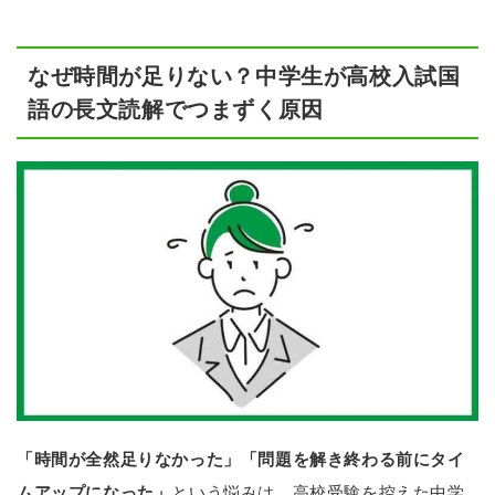
なぜ時間が足りない？中学生が高校入試国
語の長文読解でつまずく原因
「時間が全然足りなかった」「問題を解き終わる前にタイ
ムアップになった」
という悩みは、高校受験を控えた中学