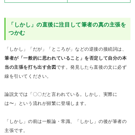
「しかし」の直後に注目して筆者の真の主張を
つかむ
「しかし」「だが」「ところが」などの逆接の接続詞は、
筆者が「一般的に思われていること」を否定して自分の本
当の主張を打ち出す合図
です。発見したら直後の文に必ず
線を引いてください。
論説文では「〇〇だと言われている。しかし、実際に
は〜」という流れが頻繁に登場します。
「しかし」の前は一般論・常識、「しかし」の後が筆者の
主張です。