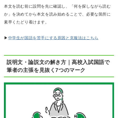
本文を読む前に設問を先に確認し、「何を探しながら読む
か」を決めてから本文を読み始めることで、必要な箇所に
素早くたどり着けます。
▶
中学生が国語を苦手にする原因と克服法はこちら
説明文・論説文の解き方｜高校入試国語で
筆者の主張を見抜く7つのマーク