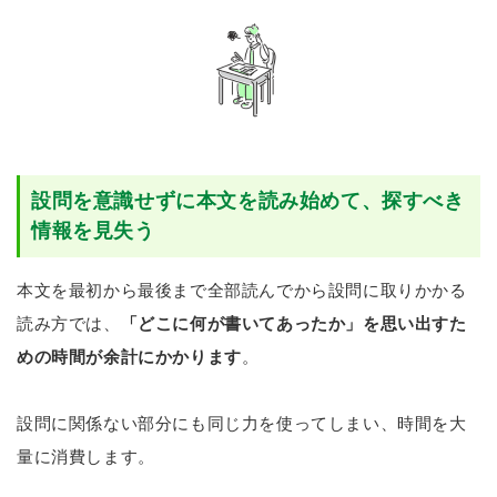
設問を意識せずに本文を読み始めて、探すべき
情報を見失う
本文を最初から最後まで全部読んでから設問に取りかかる
読み方では、
「どこに何が書いてあったか」を思い出すた
めの時間が余計にかかります
。
設問に関係ない部分にも同じ力を使ってしまい、時間を大
量に消費します。