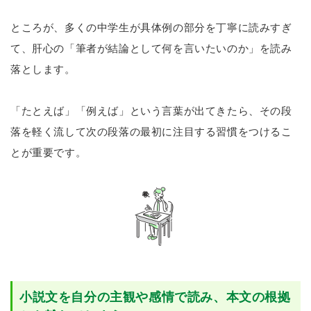
ところが、多くの中学生が具体例の部分を丁寧に読みすぎ
て、肝心の「筆者が結論として何を言いたいのか」を読み
落とします。
「たとえば」「例えば」という言葉が出てきたら、その段
落を軽く流して次の段落の最初に注目する習慣をつけるこ
とが重要です。
小説文を自分の主観や感情で読み、本文の根拠