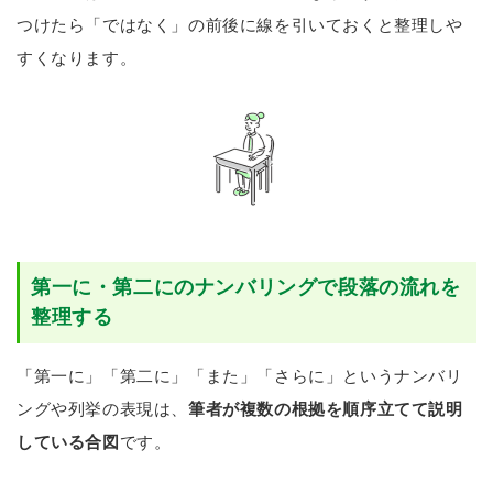
つけたら「ではなく」の前後に線を引いておくと整理しや
すくなります。
第一に・第二にのナンバリングで段落の流れを
整理する
「第一に」「第二に」「また」「さらに」というナンバリ
ングや列挙の表現は、
筆者が複数の根拠を順序立てて説明
している合図
です。