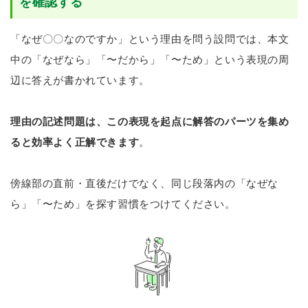
を確認する
「なぜ〇〇なのですか」という理由を問う設問では、本文
中の「なぜなら」「〜だから」「〜ため」という表現の周
辺に答えが書かれています。
理由の記述問題は、この表現を起点に解答のパーツを集め
ると効率よく正解できます
。
傍線部の直前・直後だけでなく、同じ段落内の「なぜな
ら」「〜ため」を探す習慣をつけてください。