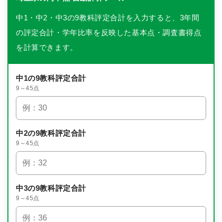
中1・中2・中3の9教科評定合計を入力すると、3年間
の評定合計・学年比率を反映した基本点・調査書得点
を計算できます。
中1の9教科評定合計
9～45点
中2の9教科評定合計
9～45点
中3の9教科評定合計
9～45点