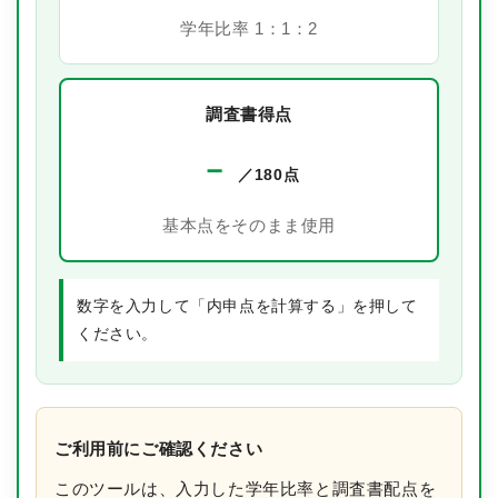
学年比率 1：1：2
調査書得点
－
／180点
基本点をそのまま使用
数字を入力して「内申点を計算する」を押して
ください。
ご利用前にご確認ください
このツールは、入力した学年比率と調査書配点を