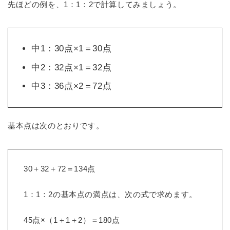
先ほどの例を、1：1：2で計算してみましょう。
中1：30点×1＝30点
中2：32点×1＝32点
中3：36点×2＝72点
基本点は次のとおりです。
30＋32＋72＝134点
1：1：2の基本点の満点は、次の式で求めます。
45点×（1＋1＋2）＝180点