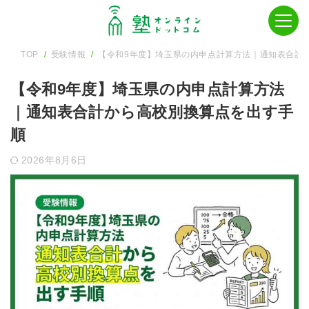
TOP
受験情報
【令和9年度】埼玉県の内申点計算方法｜通知表合計
【令和9年度】埼玉県の内申点計算方法
｜通知表合計から高校別換算点を出す手
順
2026年8月6日