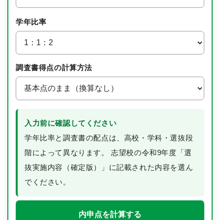
学年比率
調査書得点の計算方法
入力前に確認してください
学年比率と調査書の配点は、高校・学科・選抜段
階によって異なります。 志望校の令和9年度「選
抜実施内容（確定版）」に記載された内容を選ん
でください。
内申点を計算する