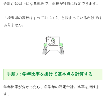
合計が10以下になる範囲で、高校が独自に設定できます。
「埼玉県の高校はすべて1：1：2」と決まっているわけでは
ありません。
手順3：学年比率を掛けて基本点を計算する
学年比率が分かったら、各学年の評定合計に比率を掛けま
す。