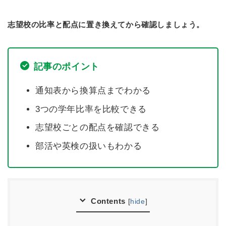
志望校の比率と配点に置き換えてから確認しましょう。
記事のポイント
通知表から換算点までわかる
3つの学年比率を比較できる
志望校ごとの配点を確認できる
部活や英検の扱いもわかる
Contents
[
hide
]