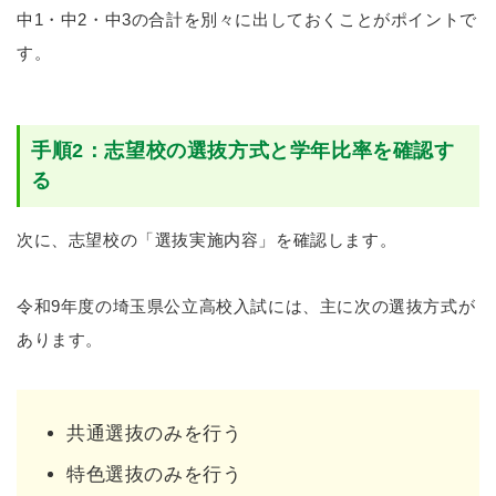
中1・中2・中3の合計を別々に出しておくことがポイントで
す。
手順2：志望校の選抜方式と学年比率を確認す
る
次に、志望校の「選抜実施内容」を確認します。
令和9年度の埼玉県公立高校入試には、主に次の選抜方式が
あります。
共通選抜のみを行う
特色選抜のみを行う