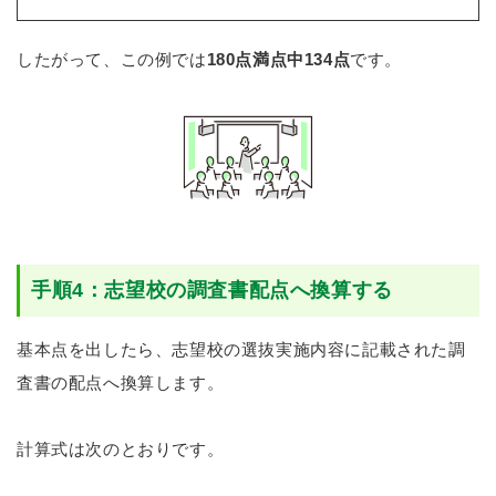
したがって、この例では
180点満点中134点
です。
手順4：志望校の調査書配点へ換算する
基本点を出したら、志望校の選抜実施内容に記載された調
査書の配点へ換算します。
計算式は次のとおりです。