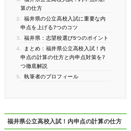
算の仕方
2.
福井県の公立高校入試に重要な内
申点を上げる7つのコツ
3.
福井県：志望校選び5つのポイント
4.
まとめ：福井県公立高校入試！内
申点の計算の仕方と内申点対策を7
つ徹底解説
5.
執筆者のプロフィール
福井県公立高校入試！内申点の計算の仕方