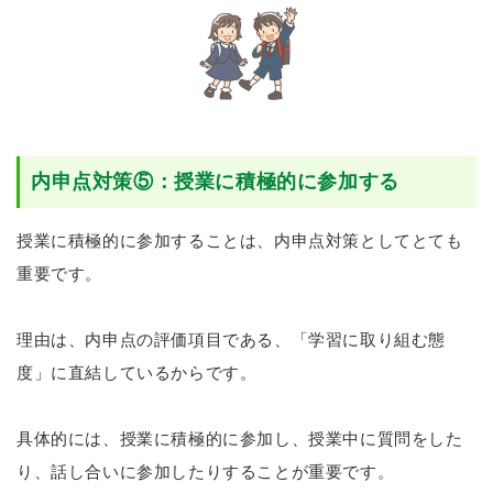
内申点対策⑤：授業に積極的に参加する
授業に積極的に参加することは、内申点対策としてとても
重要です。
理由は、内申点の評価項目である、「学習に取り組む態
度」に直結しているからです。
具体的には、授業に積極的に参加し、授業中に質問をした
り、話し合いに参加したりすることが重要です。