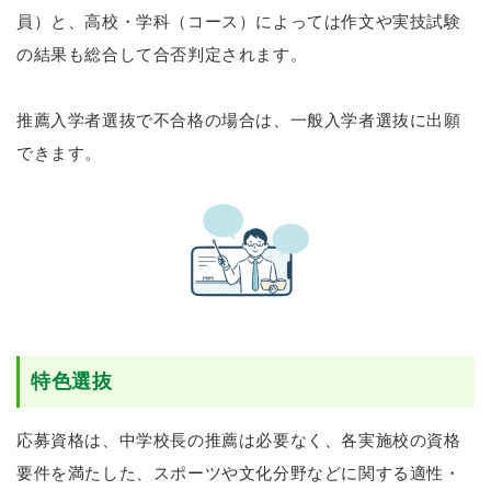
員）と、高校・学科（コース）によっては作文や実技試験
の結果も総合して合否判定されます。
推薦入学者選抜で不合格の場合は、一般入学者選抜に出願
できます。
特色選抜
応募資格は、中学校長の推薦は必要なく、各実施校の資格
要件を満たした、スポーツや文化分野などに関する適性・