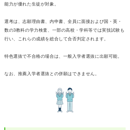
能力が優れた生徒が対象。
選考は、志願理由書、内申書、全員に面接および国・英・
数の3教科の学力検査、一部の高校・学科等では実技試験も
行い、これらの成績を総合して合否判定されます。
特色選抜で不合格の場合は、一般入学者選抜に出願可能。
なお、推薦入学者選抜との併願はできません。