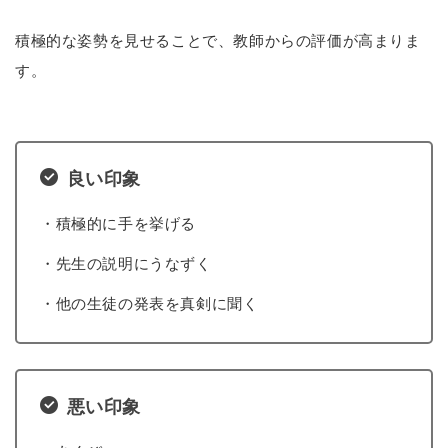
積極的な姿勢を見せることで、教師からの評価が高まりま
す。
良い印象
・積極的に手を挙げる
・先生の説明にうなずく
・他の生徒の発表を真剣に聞く
悪い印象