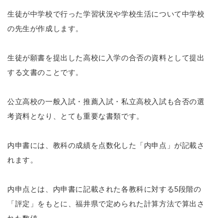
生徒が中学校で行った学習状況や学校生活について中学校
の先生が作成します。
生徒が願書を提出した高校に入学の合否の資料として提出
する文書のことです。
公立高校の一般入試・推薦入試・私立高校入試も合否の選
考資料となり、とても重要な書類です。
内申書には、教科の成績を点数化した「内申点」が記載さ
れます。
内申点とは、内申書に記載された各教科に対する5段階の
「評定」をもとに、福井県で定められた計算方法で算出さ