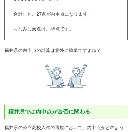
合計した、27点が内申点になります。
ちなみに満点は、45点です。
福井県の内申点の計算は意外に簡単ですよね？
福井県では内申点が合否に関わる
福井県の公立高校入試の選抜において、内申点がどのよう