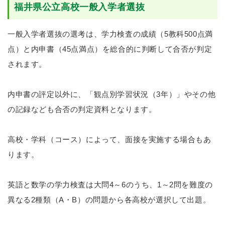
福井県公立高校一般入学者選抜
一般入学者選抜の選考は、学力検査の成績（5教科500点満
点）と内申書（45点満点）を総合的に判断して合否が判定
されます。
内申書の評定以外に、「観点別学習状況（3年）」やその他
の記録なども合否の判定資料となります。
高校・学科（コース）によって、面接を実施する場合もあ
ります。
英語と数学の学力検査は大問4～6のうち、1～2問を難度の
異なる2種類（A・B）の問題から各高校が選択して出題。