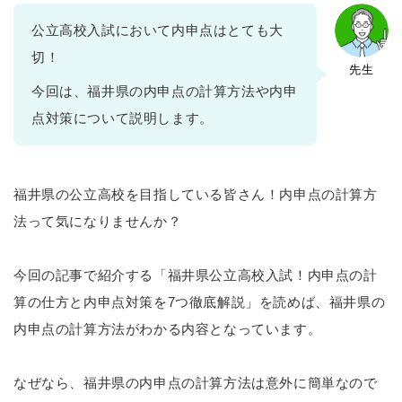
公立高校入試において内申点はとても大
切！
先生
今回は、福井県の内申点の計算方法や内申
点対策について説明します。
福井県の公立高校を目指している皆さん！内申点の計算方
法って気になりませんか？
今回の記事で紹介する「福井県公立高校入試！内申点の計
算の仕方と内申点対策を7つ徹底解説」を読めば、福井県の
内申点の計算方法がわかる内容となっています。
なぜなら、福井県の内申点の計算方法は意外に簡単なので