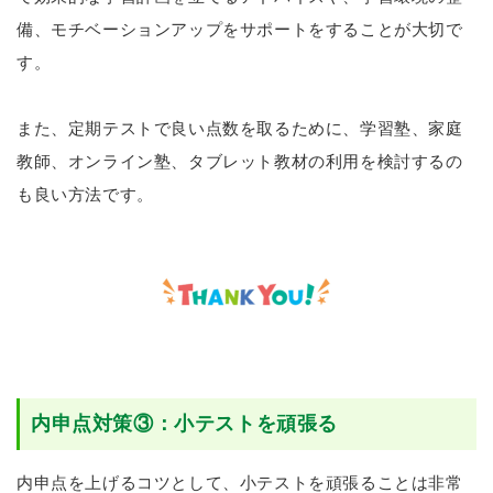
備、モチベーションアップをサポートをすることが大切で
す。
また、定期テストで良い点数を取るために、学習塾、家庭
教師、オンライン塾、タブレット教材の利用を検討するの
も良い方法です。
内申点対策③：小テストを頑張る
内申点を上げるコツとして、小テストを頑張ることは非常