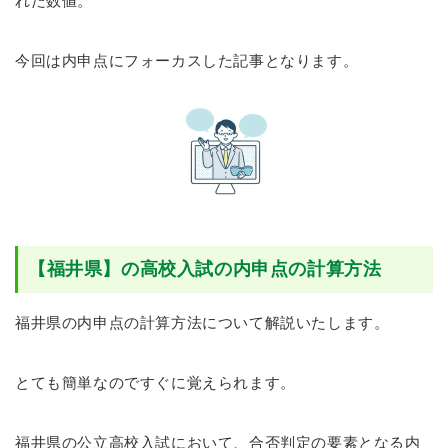
れた数値。
今回は内申点にフォーカスした記事となります。
【福井県】の高校入試の内申点の計算方法
福井県の内申点の計算方法について解説いたします。
とても簡単なのですぐに覚えられます。
福井県の公立高校入試において、合否判定の要素となる内