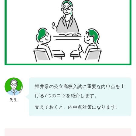
福井県の公立高校入試に重要な内申点を上
げる7つのコツを紹介します。
先生
覚えておくと、内申点対策になります。