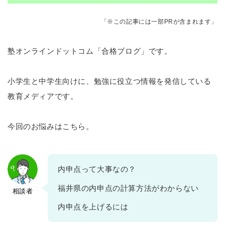
「※この記事には一部PRが含まれます」
塾オンラインドットコム「合格ブログ」です。
小学生と中学生向けに、勉強に役立つ情報を発信している
教育メディアです。
今回のお悩みはこちら。
内申点って大事なの？
福井県の内申点の計算方法がわからない
相談者
内申点を上げるには