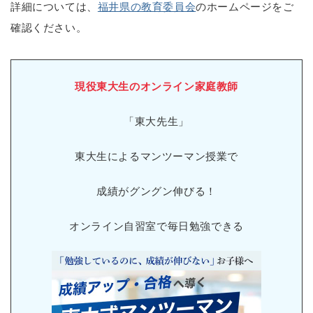
詳細については、
福井県の教育委員会
のホームページをご
確認ください。
現役東大生のオンライン家庭教師
「東大先生」
東大生によるマンツーマン授業で
成績がグングン伸びる！
オンライン自習室で毎日勉強できる