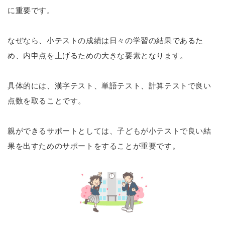
に重要です。
なぜなら、小テストの成績は日々の学習の結果であるた
め、内申点を上げるための大きな要素となります。
具体的には、漢字テスト、単語テスト、計算テストで良い
点数を取ることです。
親ができるサポートとしては、子どもが小テストで良い結
果を出すためのサポートをすることが重要です。