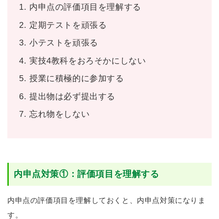
内申点の評価項目を理解する
定期テストを頑張る
小テストを頑張る
実技4教科をおろそかにしない
授業に積極的に参加する
提出物は必ず提出する
忘れ物をしない
内申点対策①：評価項目を理解する
内申点の評価項目を理解しておくと、内申点対策になりま
す。