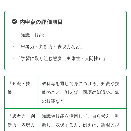
内申点の評価項目
・「知識・技能」
・「思考力・判断力・表現力など」
・「学習に取り組む態度（主体性・人間性）」
「知識・技
教科等を通して身につける、知識や技
能」
能のこと、例えば、国語の知識や計算
の技能など
「思考力・判
知識や技能を活用して、自ら考え、判
断力・表現力
断し、表現する力、例えば、論理的思