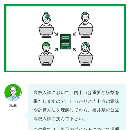
高校入試において、内申点は重要な役割を
果たしますので、しっかりと内申点の意味
先生
や計算方法を理解してから、福井県の公立
高校入試に挑んで下さい。
この章では、以下のポイントについて説明