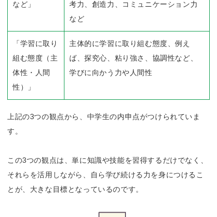
など」
考力、創造力、コミュニケーション力
など
「学習に取り
主体的に学習に取り組む態度、例え
組む態度（主
ば、探究心、粘り強さ、協調性など、
体性・人間
学びに向かう力や人間性
性）」
上記の3つの観点から、中学生の内申点がつけられていま
す。
この3つの観点は、単に知識や技能を習得するだけでなく、
それらを活用しながら、自ら学び続ける力を身につけるこ
とが、大きな目標となっているのです。