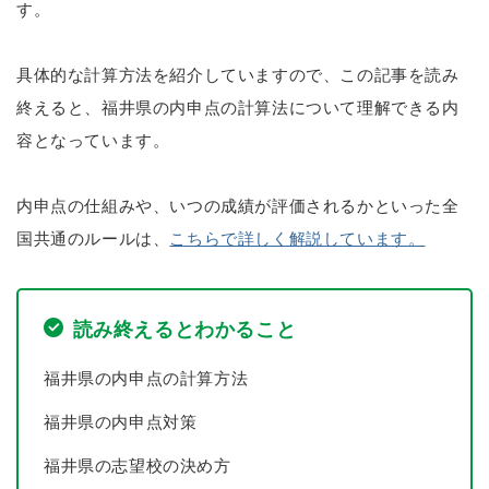
す。
具体的な計算方法を紹介していますので、この記事を読み
終えると、福井県の内申点の計算法について理解できる内
容となっています。
内申点の仕組みや、いつの成績が評価されるかといった全
国共通のルールは、
こちらで詳しく解説しています。
読み終えるとわかること
福井県の内申点の計算方法
福井県の内申点対策
福井県の志望校の決め方