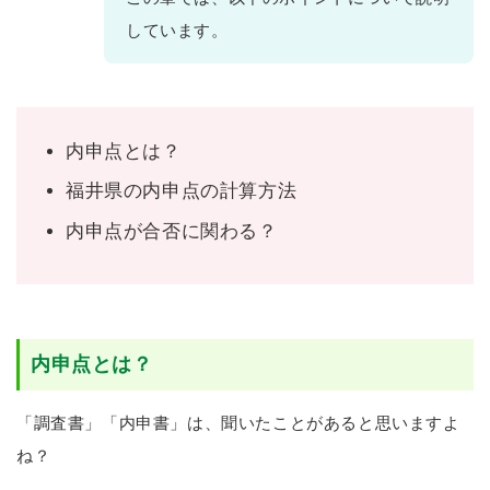
しています。
内申点とは？
福井県の内申点の計算方法
内申点が合否に関わる？
内申点とは？
「調査書」「内申書」は、聞いたことがあると思いますよ
ね？