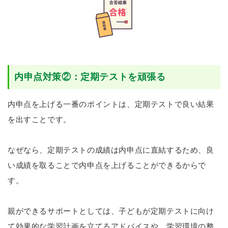
内申点対策②：定期テストを頑張る
内申点を上げる一番のポイントは、定期テストで良い結果
を出すことです。
なぜなら、定期テストの成績は内申点に直結するため、良
い成績を取ることで内申点を上げることができるからで
す。
親ができるサポートとしては、子どもが定期テストに向け
て効果的な学習計画を立てるアドバイスや、学習環境の整