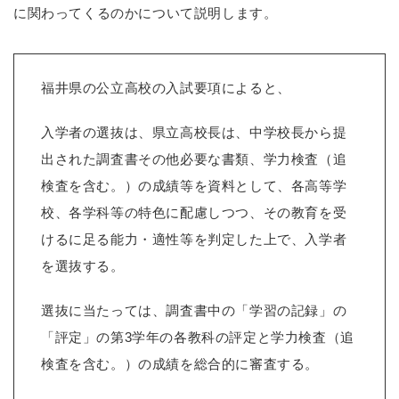
に関わってくるのかについて説明します。
福井県の公立高校の入試要項によると、
入学者の選抜は、県立高校長は、中学校長から提
出された調査書その他必要な書類、学力検査（追
検査を含む。）の成績等を資料として、各高等学
校、各学科等の特色に配慮しつつ、その教育を受
けるに足る能力・適性等を判定した上で、入学者
を選抜する。
選抜に当たっては、調査書中の「学習の記録」の
「評定」の第3学年の各教科の評定と学力検査（追
検査を含む。）の成績を総合的に審査する。