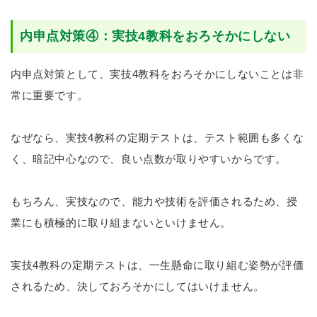
内申点対策④：実技4教科をおろそかにしない
内申点対策として、実技4教科をおろそかにしないことは非
常に重要です。
なぜなら、実技4教科の定期テストは、テスト範囲も多くな
く、暗記中心なので、良い点数が取りやすいからです。
もちろん、実技なので、能力や技術を評価されるため、授
業にも積極的に取り組まないといけません。
実技4教科の定期テストは、一生懸命に取り組む姿勢が評価
されるため、決しておろそかにしてはいけません。