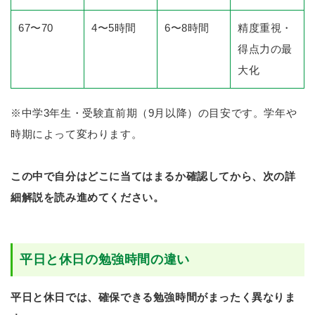
67〜70
4〜5時間
6〜8時間
精度重視・
得点力の最
大化
※中学3年生・受験直前期（9月以降）の目安です。学年や
時期によって変わります。
この中で自分はどこに当てはまるか確認してから、次の詳
細解説を読み進めてください。
平日と休日の勉強時間の違い
平日と休日では、確保できる勉強時間がまったく異なりま