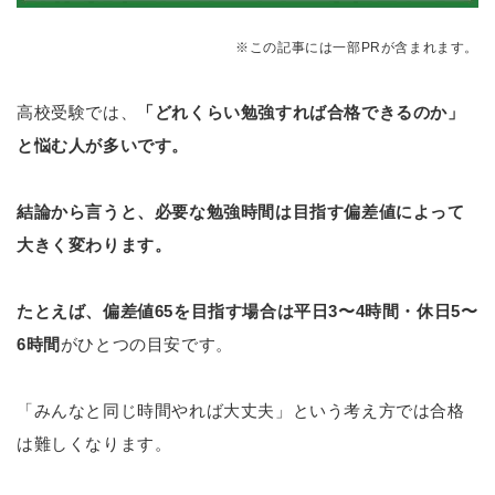
※この記事には一部PRが含まれます。
高校受験では、
「どれくらい勉強すれば合格できるのか」
と悩む人が多いです。
結論から言うと、必要な勉強時間は目指す偏差値によって
大きく変わります。
たとえば、偏差値65を目指す場合は平日3〜4時間・休日5〜
6時間
がひとつの目安です。
「みんなと同じ時間やれば大丈夫」という考え方では合格
は難しくなります。