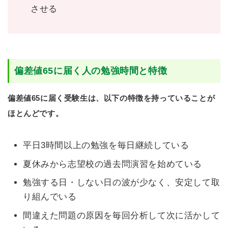
させる
偏差値65に届く人の勉強時間と特徴
偏差値65に届く受験生は、以下の特徴を持っていることが
ほとんどです。
平日3時間以上の勉強を毎日継続している
夏休みから志望校の過去問演習を始めている
勉強する日・しない日の波が少なく、安定して取
り組んでいる
間違えた問題の原因を毎回分析して次に活かして