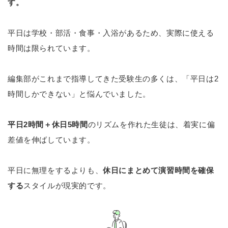
す。
平日は学校・部活・食事・入浴があるため、実際に使える
時間は限られています。
編集部がこれまで指導してきた受験生の多くは、「平日は2
時間しかできない」と悩んでいました。
平日2時間＋休日5時間
のリズムを作れた生徒は、着実に偏
差値を伸ばしています。
平日に無理をするよりも、
休日にまとめて演習時間を確保
する
スタイルが現実的です。