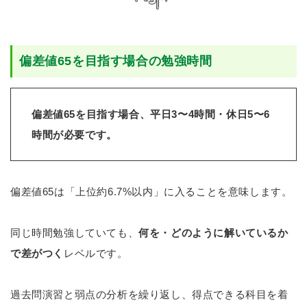
偏差値65を目指す場合の勉強時間
偏差値65を目指す場合、平日3〜4時間・休日5〜6
時間が必要です。
偏差値65は「上位約6.7%以内」に入ることを意味します。
同じ時間勉強していても、
何を・どのように解いているか
で差がつく
レベルです。
過去問演習と弱点の分析を繰り返し、得点できる科目を着