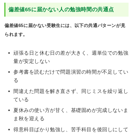
偏差値65に届かない人の勉強時間の共通点
偏差値65に届かない受験生には、以下の共通パターンが見
られます。
頑張る日と休む日の差が大きく、週単位での勉強
量が安定しない
参考書を読むだけで問題演習の時間が不足してい
る
間違えた問題を解き直さず、同じミスを繰り返し
ている
夏休みの使い方が甘く、基礎固めが完成しないま
ま秋を迎える
得意科目ばかり勉強し、苦手科目を後回しにして