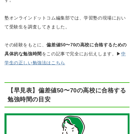
塾オンラインドットコム編集部では、学習塾の現場におい
て受験生を調査してきました。
その経験をもとに、
偏差値50〜70の高校に合格するための
具体的な勉強時間
をこの記事で完全にお伝えします。▶
中
学生の正しい勉強法はこちら
【早見表】偏差値50〜70の高校に合格する
勉強時間の目安