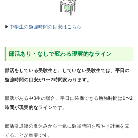
▶
中学生の勉強時間の目安はこちら
部活あり・なしで変わる現実的なライン
部活をしている受験生と、していない受験生では、平日の
勉強時間の目安が1〜2時間変わります。
部活がある中3生の場合、平日に確保できる勉強時間は
1〜2
時間が現実的なライン
です。
部活引退後の夏休みから一気に勉強時間を増やす計画を立
てることが重要です。