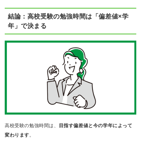
結論：高校受験の勉強時間は「偏差値×学
年」で決まる
高校受験の勉強時間は、
目指す偏差値と今の学年によって
変わります
。