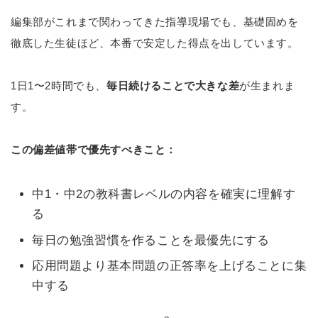
編集部がこれまで関わってきた指導現場でも、基礎固めを
徹底した生徒ほど、本番で安定した得点を出しています。
1日1〜2時間でも、
毎日続けることで大きな差
が生まれま
す。
この偏差値帯で優先すべきこと：
中1・中2の教科書レベルの内容を確実に理解す
る
毎日の勉強習慣を作ることを最優先にする
応用問題より基本問題の正答率を上げることに集
中する