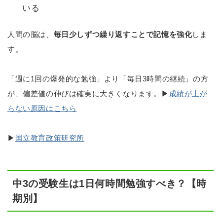
いる
人間の脳は、
毎日少しずつ繰り返すことで記憶を強化
しま
す。
「週に1回の爆発的な勉強」より「毎日3時間の継続」の方
が、偏差値の伸びは確実に大きくなります。▶
成績が上が
らない原因はこちら
▶
国立教育政策研究所
中3の受験生は1日何時間勉強すべき？【時
期別】