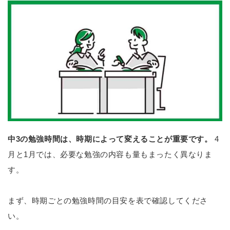
中3の勉強時間は、時期によって変えることが重要です。
4
月と1月では、必要な勉強の内容も量もまったく異なりま
す。
まず、時期ごとの勉強時間の目安を表で確認してくださ
い。