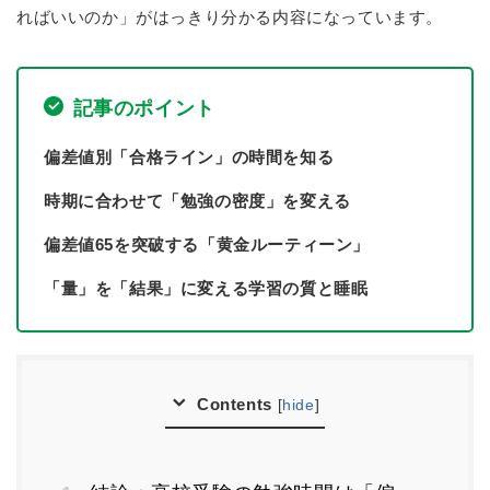
ればいいのか」がはっきり分かる内容になっています。
記事のポイント
偏差値別「合格ライン」の時間を知る
時期に合わせて「勉強の密度」を変える
偏差値65を突破する「黄金ルーティーン」
「量」を「結果」に変える学習の質と睡眠
Contents
[
hide
]