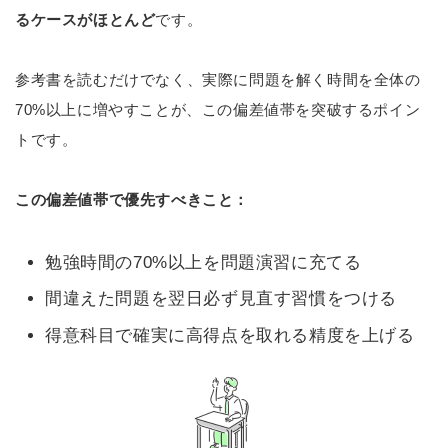
るケースがほとんど
です。
参考書を読むだけでなく、実際に問題を解く時間を全体の
70%以上に増やすことが、この偏差値帯を突破するポイン
トです。
この偏差値帯で優先すべきこと：
勉強時間の70%以上を問題演習に充てる
間違えた問題を翌日必ず見直す習慣をつける
得意科目で確実に高得点を取れる精度を上げる