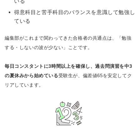
いる
得意科目と苦手科目のバランスを意識して勉強し
ている
編集部がこれまで関わってきた合格者の共通点は、「勉強
する・しないの波が少ない」ことです。
毎日コンスタントに3時間以上を確保し、過去問演習を中3
の夏休みから始めている
受験生が、偏差値65を安定してク
リアしています。