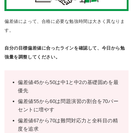
偏差値によって、合格に必要な勉強時間は大きく異なりま
す。
自分の目標偏差値に合ったラインを確認して、今日から勉
強量を調整してください。
偏差値45から50は中1と中2の基礎固めを最
優先
偏差値55から60は問題演習の割合を70パー
セントに増やす
偏差値67から70は難問対応力と全科目の精
度を追求