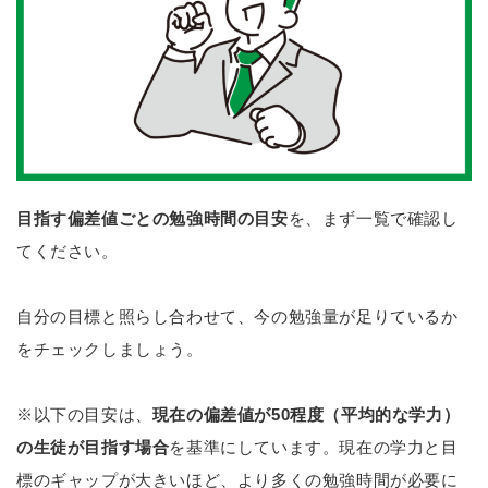
目指す偏差値ごとの勉強時間の目安
を、まず一覧で確認し
てください。
自分の目標と照らし合わせて、今の勉強量が足りているか
をチェックしましょう。
※以下の目安は、
現在の偏差値が50程度（平均的な学力）
の生徒が目指す場合
を基準にしています。現在の学力と目
標のギャップが大きいほど、より多くの勉強時間が必要に