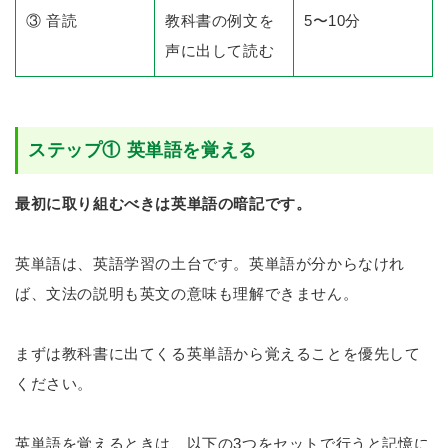
③ 音読
教科書の例文を
5〜10分
声に出して読む
ステップ① 英単語を覚える
最初に取り組むべきは英単語の暗記です。
英単語は、英語学習の土台です。英単語が分からなけれ
ば、文法の説明も英文の意味も理解できません。
まずは教科書に出てくる英単語から覚えることを優先して
ください。
英単語を覚えるときは、以下の3つをセットで行うと記憶に