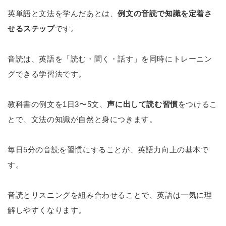
英単語と文法を学んだあとは、
例文の音読で知識を定着さ
せるステップ
です。
音読は、英語を「読む・聞く・話す」を同時にトレーニン
グできる学習法です。
教科書の例文を1日3〜5文、
声に出して読む習慣
をつけるこ
とで、文法の知識が自然と身につきます。
毎日5分の音読を習慣にすることが、英語力向上の基本で
す。
音読とリスニングを組み合わせることで、英語は一気に理
解しやすくなります。