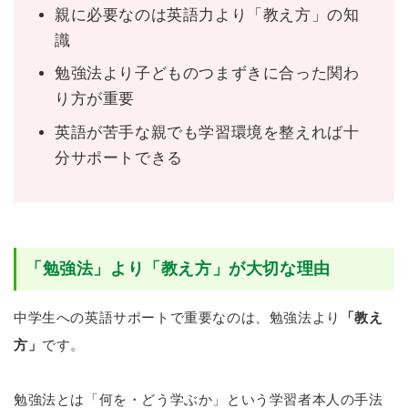
親に必要なのは英語力より「教え方」の知
識
勉強法より子どものつまずきに合った関わ
り方が重要
英語が苦手な親でも学習環境を整えれば十
分サポートできる
「勉強法」より「教え方」が大切な理由
中学生への英語サポートで重要なのは、勉強法より
「教え
方」
です。
勉強法とは「何を・どう学ぶか」という学習者本人の手法