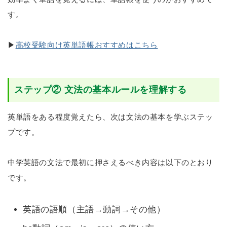
す。
▶
高校受験向け英単語帳おすすめはこちら
ステップ② 文法の基本ルールを理解する
英単語をある程度覚えたら、次は文法の基本を学ぶステッ
プです。
中学英語の文法で最初に押さえるべき内容は以下のとおり
です。
英語の語順（主語→動詞→その他）