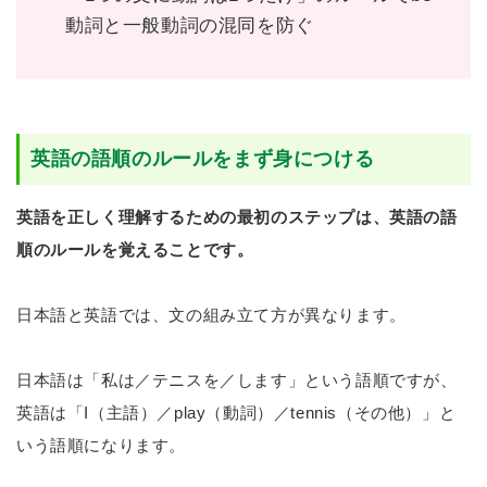
動詞と一般動詞の混同を防ぐ
英語の語順のルールをまず身につける
英語を正しく理解するための最初のステップは、英語の語
順のルールを覚えることです。
日本語と英語では、文の組み立て方が異なります。
日本語は「私は／テニスを／します」という語順ですが、
英語は「I（主語）／play（動詞）／tennis（その他）」と
いう語順になります。