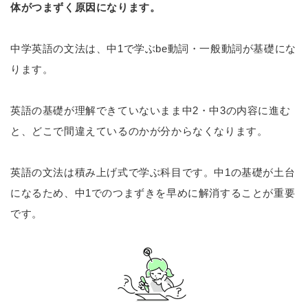
体がつまずく原因になります。
中学英語の文法は、中1で学ぶbe動詞・一般動詞が基礎にな
ります。
英語の基礎が理解できていないまま中2・中3の内容に進む
と、どこで間違えているのかが分からなくなります。
英語の文法は積み上げ式で学ぶ科目です。中1の基礎が土台
になるため、中1でのつまずきを早めに解消することが重要
です。