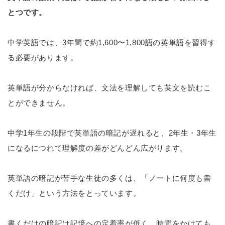
とつです。
中学英語では、3年間で約1,600〜1,800語の英単語を習得す
る必要があります。
英単語が分からなければ、文法を理解しても英文を読むこ
とができません。
中学1年生の段階で英単語の暗記が遅れると、2年生・3年生
になるにつれて理解度の差がどんどん広がります。
英単語の暗記が苦手な生徒の多くは、「ノートに何度も書
くだけ」という方法をとっています。
書くだけの暗記は記憶への定着率が低く、時間をかけても