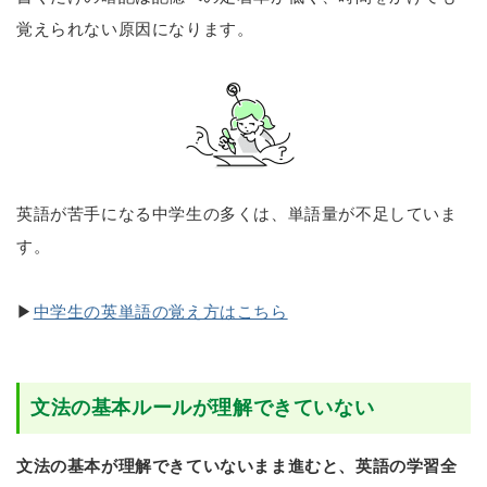
覚えられない原因になります。
英語が苦手になる中学生の多くは、単語量が不足していま
す。
▶
中学生の英単語の覚え方はこちら
文法の基本ルールが理解できていない
文法の基本が理解できていないまま進むと、英語の学習全