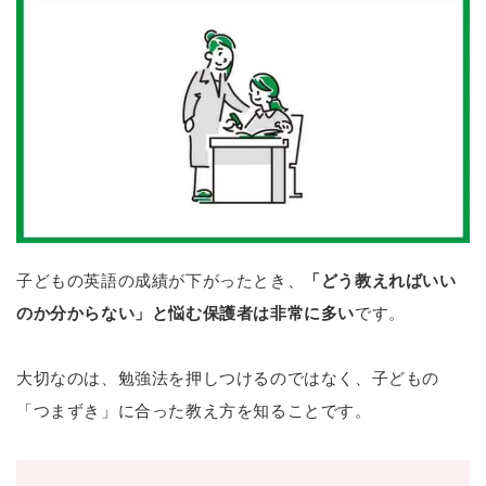
子どもの英語の成績が下がったとき、
「どう教えればいい
のか分からない」と悩む保護者は非常に多い
です。
大切なのは、勉強法を押しつけるのではなく、子どもの
「つまずき」に合った教え方を知ることです。