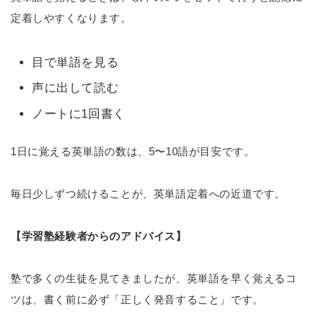
定着しやすくなります。
目で単語を見る
声に出して読む
ノートに1回書く
1日に覚える英単語の数は、5〜10語が目安です。
毎日少しずつ続けることが、英単語定着への近道です。
【学習塾経験者からのアドバイス】
塾で多くの生徒を見てきましたが、英単語を早く覚えるコ
ツは、書く前に必ず「正しく発音すること」です。