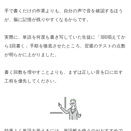
手で書くだけの作業よりも、自分の声で音を確認するほう
が、脳に記憶が残りやすくなるからです。
実際に、単語を何度も書き写していた生徒に「3回唱えてか
ら1回書く」手順を徹底させたところ、翌週のテストの点数
が明らかに上がりました。
書く回数を増やすことよりも、まずは正しい音を口に出す
工程を優先してください。
効率よく単語を覚えるには、単語帳を使うのがおすすめで