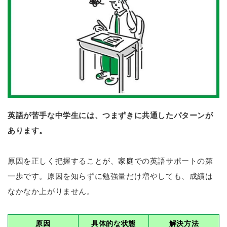
英語が苦手な中学生には、つまずきに共通したパターンが
あります。
原因を正しく把握することが、家庭での英語サポートの第
一歩です。原因を知らずに勉強量だけ増やしても、成績は
なかなか上がりません。
原因
具体的な状態
解決方法