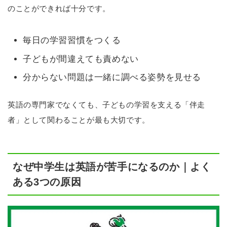
のことができれば十分です。
毎日の学習習慣をつくる
子どもが間違えても責めない
分からない問題は一緒に調べる姿勢を見せる
英語の専門家でなくても、子どもの学習を支える「伴走
者」として関わることが最も大切です。
なぜ中学生は英語が苦手になるのか｜よく
ある3つの原因