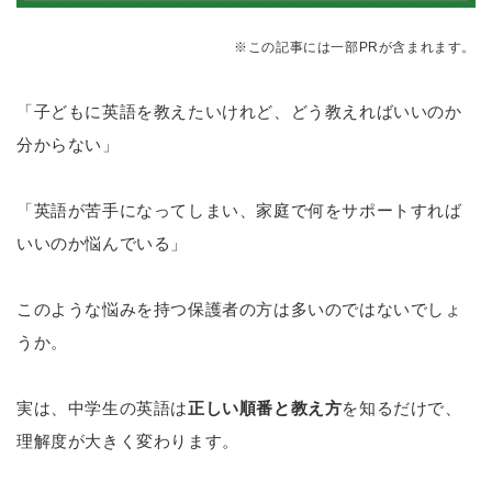
※この記事には一部PRが含まれます。
「子どもに英語を教えたいけれど、どう教えればいいのか
分からない」
「英語が苦手になってしまい、家庭で何をサポートすれば
いいのか悩んでいる」
このような悩みを持つ保護者の方は多いのではないでしょ
うか。
実は、中学生の英語は
正しい順番と教え方
を知るだけで、
理解度が大きく変わります。