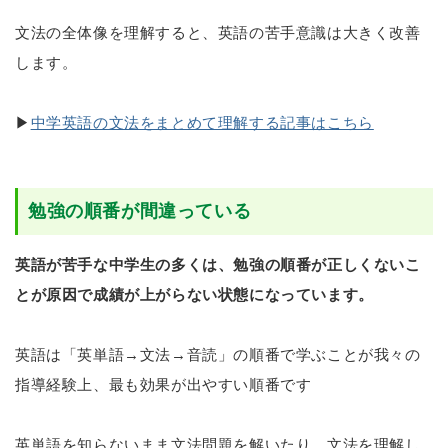
文法の全体像を理解すると、英語の苦手意識は大きく改善
します。
▶
中学英語の文法をまとめて理解する記事はこちら
勉強の順番が間違っている
英語が苦手な中学生の多くは、勉強の順番が正しくないこ
とが原因で成績が上がらない状態になっています。
英語は「英単語→文法→音読」の順番で学ぶことが我々の
指導経験上、最も効果が出やすい順番です
英単語を知らないまま文法問題を解いたり、文法を理解し