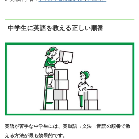
中学生に英語を教える正しい順番
英語が苦手な中学生には、英単語→文法→音読の順番で教
える方法が最も効果的です。