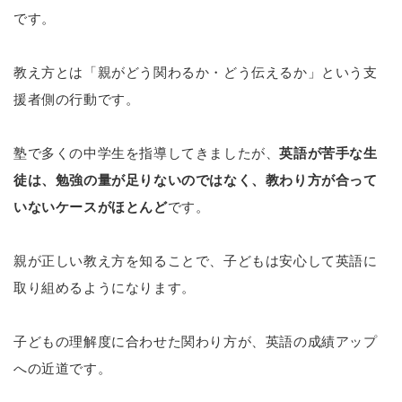
です。
教え方とは「親がどう関わるか・どう伝えるか」という支
援者側の行動です。
塾で多くの中学生を指導してきましたが、
英語が苦手な生
徒は、勉強の量が足りないのではなく、教わり方が合って
いないケースがほとんど
です。
親が正しい教え方を知ることで、子どもは安心して英語に
取り組めるようになります。
子どもの理解度に合わせた関わり方が、英語の成績アップ
への近道です。