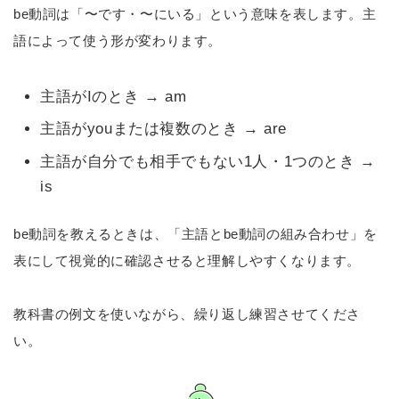
be動詞は「〜です・〜にいる」という意味を表します。主
語によって使う形が変わります。
主語がIのとき → am
主語がyouまたは複数のとき → are
主語が自分でも相手でもない1人・1つのとき →
is
be動詞を教えるときは、「主語とbe動詞の組み合わせ」を
表にして視覚的に確認させると理解しやすくなります。
教科書の例文を使いながら、繰り返し練習させてくださ
い。