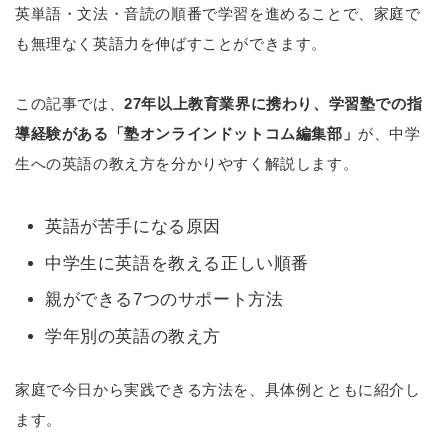
英単語・文法・音読の順番で学習を進めることで、家庭で
も無理なく英語力を伸ばすことができます。
この記事では、
27年以上教育業界に携わり、学習塾での指
導経験がある「塾オンラインドットコム編集部」
が、中学
生への英語の教え方を分かりやすく解説します。
英語が苦手になる原因
中学生に英語を教える正しい順番
親ができる7つのサポート方法
学年別の英語の教え方
家庭で今日から実践できる方法を、具体例とともに紹介し
ます。