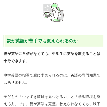
親が英語が苦手でも教えられるのか
親が英語に自信がなくても、中学生に英語を教えることは
十分できます。
中学英語の指導で親に求められるのは、英語の専門知識で
はありません。
子どもの「つまずき箇所を見つける力」と「学習環境を整
える力」です。親が英語を完璧に教えられなくても、以下