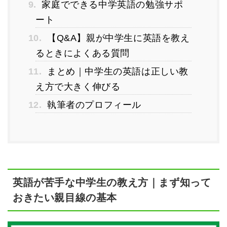
9.
家庭でできる中学英語の勉強サポ
ート
10.
【Q&A】親が中学生に英語を教え
るときによくある質問
11.
まとめ｜中学生の英語は正しい教
え方で大きく伸びる
12.
執筆者のプロフィール
英語が苦手な中学生の教え方｜まず知って
おきたい親目線の基本