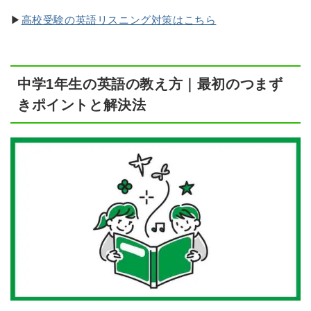
▶
高校受験の英語リスニング対策はこちら
中学1年生の英語の教え方｜最初のつまず
きポイントと解決法