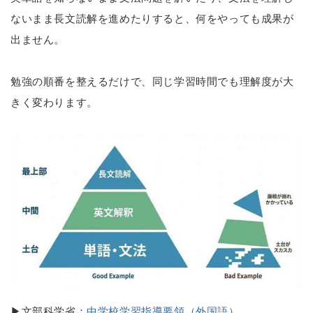
ないまま長文読解を進めたりすると、何をやっても成果が
出ません。
勉強の順番を整えるだけで、同じ学習時間でも理解度が大
きく変わります。
▶文部科学省：
中学校学習指導要領（外国語）