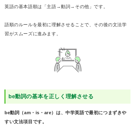
英語の基本語順は「主語→動詞→その他」です。
語順のルールを最初に理解させることで、その後の文法学
習がスムーズに進みます。
be動詞の基本を正しく理解させる
be動詞（am・is・are）は、中学英語で最初につまずきや
すい文法項目です。